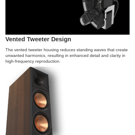
Vented Tweeter Design
The vented tweeter housing reduces standing waves that create
unwanted harmonics, resulting in enhanced detail and clarity in
high-frequency reproduction.