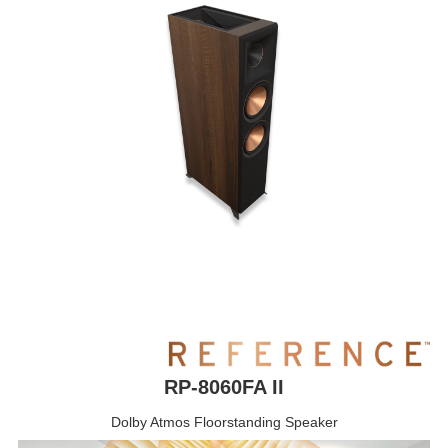
RP-8060FA II
Dolby Atmos Floorstanding Speaker