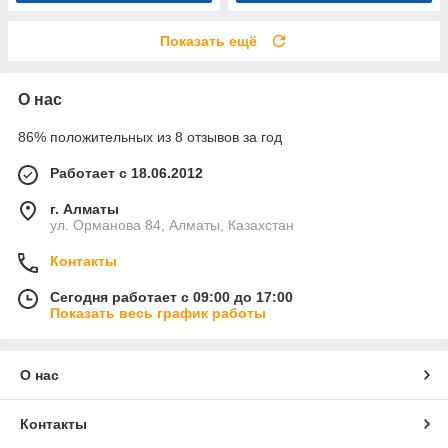
Показать ещё
О нас
86% положительных из 8 отзывов за год
Работает с 18.06.2012
г. Алматы
ул. Орманова 84, Алматы, Казахстан
Контакты
Сегодня работает с 09:00 до 17:00
Показать весь график работы
О нас
Контакты