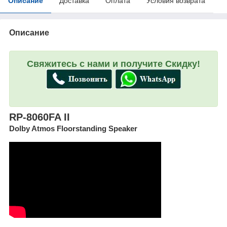
Описание
Доставка
Оплата
Условия возврата
Описание
Свяжитесь с нами и получите Скидку!
RP-8060FA II
Dolby Atmos Floorstanding Speaker