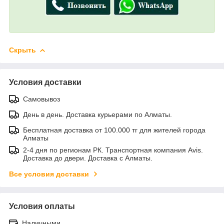
Скрыть
Условия доставки
Самовывоз
День в день. Доставка курьерами по Алматы.
Бесплатная доставка от 100.000 тг для жителей города
Алматы
2-4 дня по регионам РК. Транспортная компания Avis.
Доставка до двери. Доставка с Алматы.
Все условия доставки
Условия оплаты
Наличными