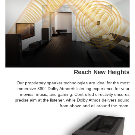
Reach New Heights
Our proprietary speaker technologies are ideal for the most
immersive 360° Dolby Atmos® listening experience for your
movies, music, and gaming. Controlled directivity ensures
precise aim at the listener, while Dolby Atmos delivers sound
from above and all around the room.