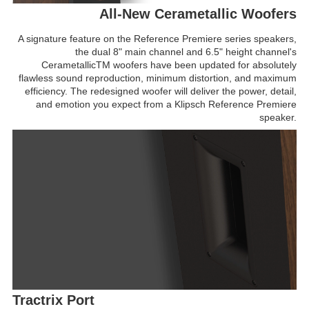
All-New Cerametallic Woofers
A signature feature on the Reference Premiere series speakers,
the dual 8" main channel and 6.5" height channel's
Cerametallic
TM
woofers have been updated for absolutely
flawless sound reproduction, minimum distortion, and maximum
efficiency. The redesigned woofer will deliver the power, detail,
and emotion you expect from a Klipsch Reference Premiere
speaker.
Tractrix Port