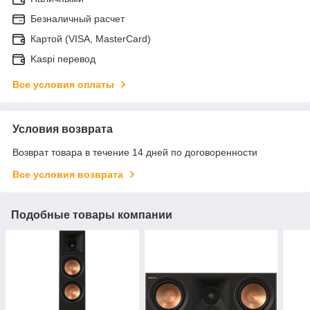
Безналичный расчет
Картой (VISA, MasterCard)
Kaspi перевод
Все условия оплаты
Условия возврата
Возврат товара в течение 14 дней по договоренности
Все условия возврата
Подобные товары компании