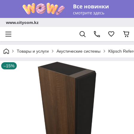
www.citycom.kz
Товары и услуги
Акустические системы
Klipsch Refe
–15%