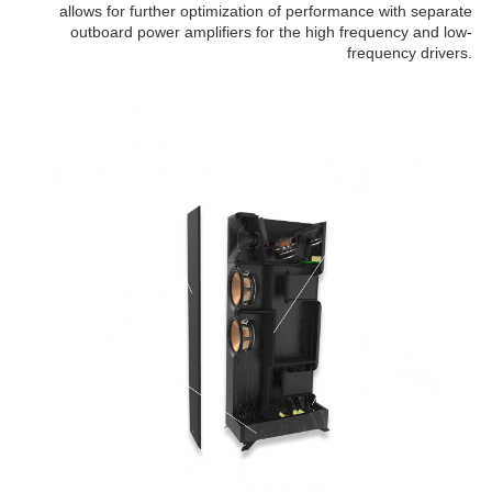
allows for further optimization of performance with separate
outboard power amplifiers for the high frequency and low-
frequency drivers.