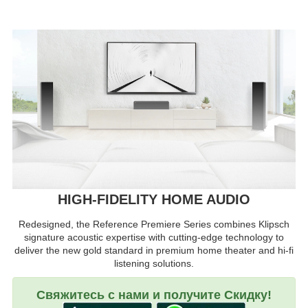
HIGH-FIDELITY HOME AUDIO
Redesigned, the Reference Premiere Series combines Klipsch
signature acoustic expertise with cutting-edge technology to
deliver the new gold standard in premium home theater and hi-fi
listening solutions.
Свяжитесь с нами и получите Скидку!