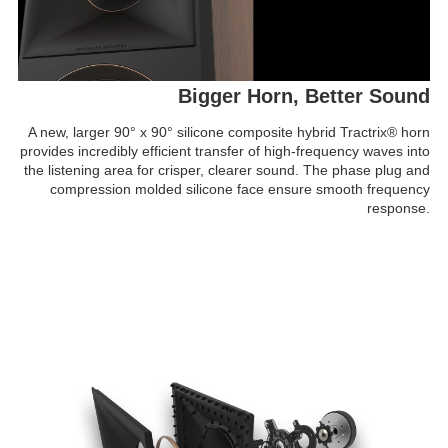
Bigger Horn, Better Sound
A new, larger 90° x 90° silicone composite hybrid Tractrix® horn
provides incredibly efficient transfer of high-frequency waves into
the listening area for crisper, clearer sound. The phase plug and
compression molded silicone face ensure smooth frequency
response.