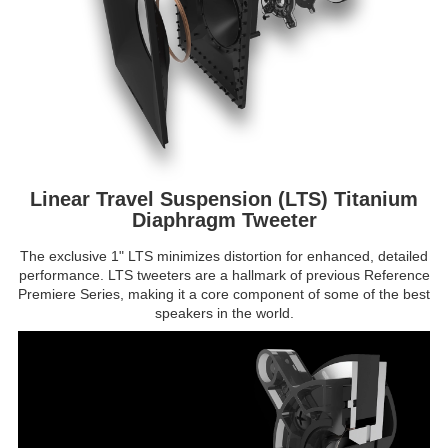
Linear Travel Suspension (LTS) Titanium
Diaphragm Tweeter
The exclusive 1" LTS minimizes distortion for enhanced, detailed
performance. LTS tweeters are a hallmark of previous Reference
Premiere Series, making it a core component of some of the best
speakers in the world.