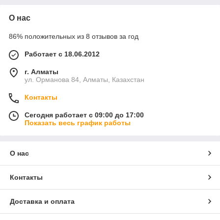
О нас
86% положительных из 8 отзывов за год
Работает с 18.06.2012
г. Алматы
ул. Орманова 84, Алматы, Казахстан
Контакты
Сегодня работает с 09:00 до 17:00
Показать весь график работы
О нас
Контакты
Доставка и оплата