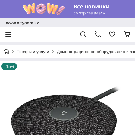
www.citycom.kz
Товары и услуги
Демонстрационное оборудование и ак
–15%