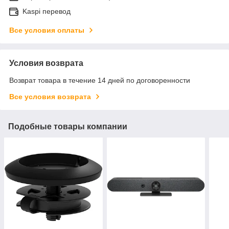
Kaspi перевод
Все условия оплаты
Условия возврата
Возврат товара в течение 14 дней по договоренности
Все условия возврата
Подобные товары компании