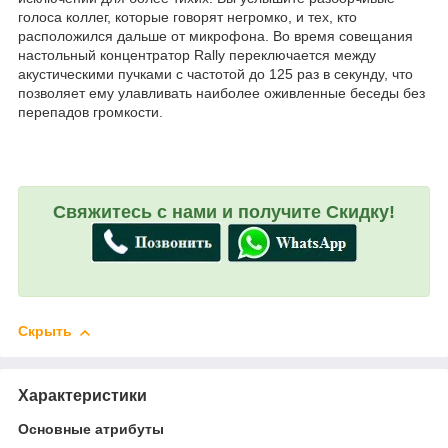
голоса коллег, которые говорят негромко, и тех, кто
расположился дальше от микрофона. Во время совещания
настольный концентратор Rally переключается между
акустическими пучками с частотой до 125 раз в секунду, что
позволяет ему улавливать наиболее оживленные беседы без
перепадов громкости.
Свяжитесь с нами и получите Скидку!
Скрыть
Характеристики
Основные атрибуты