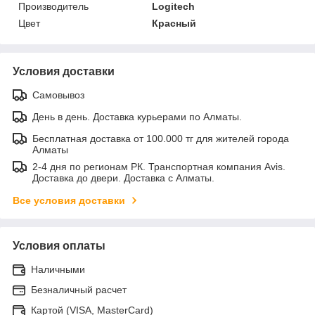
Производитель
Logitech
Цвет
Красный
Условия доставки
Самовывоз
День в день. Доставка курьерами по Алматы.
Бесплатная доставка от 100.000 тг для жителей города
Алматы
2-4 дня по регионам РК. Транспортная компания Avis.
Доставка до двери. Доставка с Алматы.
Все условия доставки
Условия оплаты
Наличными
Безналичный расчет
Картой (VISA, MasterCard)