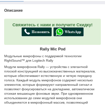
Описание
Свяжитесь с нами и получите Скидку!
Rally Mic Pod
Модульные микрофоны с поддержкой технологии
RightSound™ для Logitech Rally
Модули микрофонов Rally — устройства с элегантной
плоской конструкцией из высококачественных материалов,
которые обеспечивают естественную и четкую передачу
голоса. Каждый модуль микрофонов содержит несколько
элементов, которые формируют направленный сигнал и
позволяют фокусироваться на докладчике, автоматически
отсекая мешающие фоновые звуки. При одновременном
использовании до семи модулей микрофонов они
объединяются в микрофонный массив, позволяющий