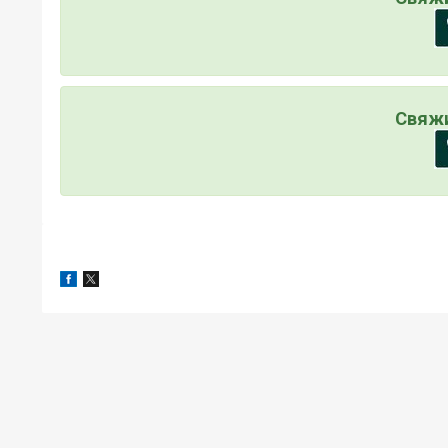
Свяжи