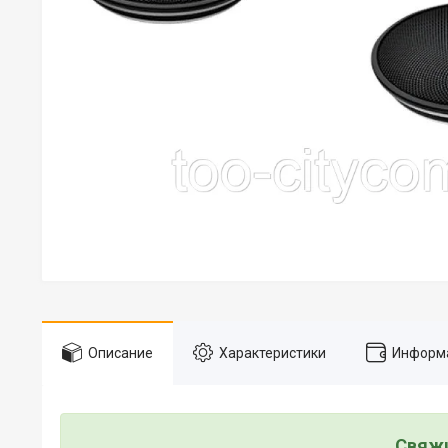
Описание
Характеристики
Информа
Свяжи