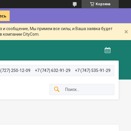
Корзина
з и сообщение, Мы примем все силы, и Ваша заявка будет
в компании CityCom.
 (727) 250-12-09
+7 (747) 632-91-29
+7 (747) 535-91-29