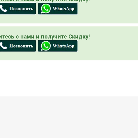
тесь с нами и получите Скидку!