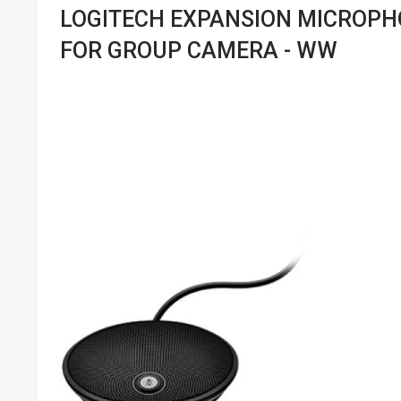
LOGITECH EXPANSION MICROPHO
FOR GROUP CAMERA - WW