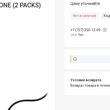
Цену уточняйте
NE (2 PACKS)
Нет в наличии
Код
+7 (727) 250-12-09
Тел.
204
возврат товара в тече