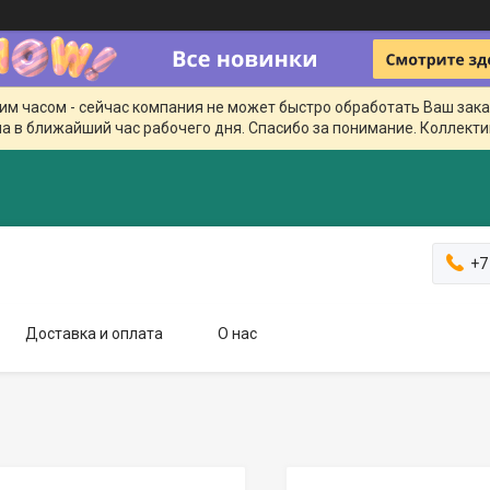
чим часом - сейчас компания не может быстро обработать Ваш зака
а в ближайший час рабочего дня. Спасибо за понимание. Коллекти
+7
Доставка и оплата
О нас