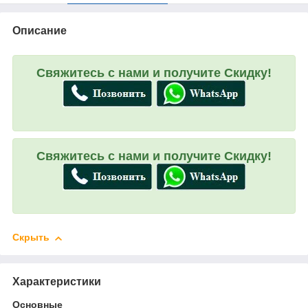
Описание
Свяжитесь с нами и получите Скидку!
Свяжитесь с нами и получите Скидку!
Скрыть
Характеристики
Основные