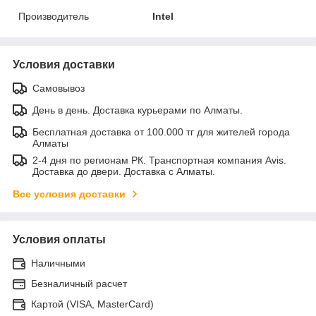
Производитель
Intel
Условия доставки
Самовывоз
День в день. Доставка курьерами по Алматы.
Бесплатная доставка от 100.000 тг для жителей города
Алматы
2-4 дня по регионам РК. Транспортная компания Avis.
Доставка до двери. Доставка с Алматы.
Все условия доставки
Условия оплаты
Наличными
Безналичный расчет
Картой (VISA, MasterCard)