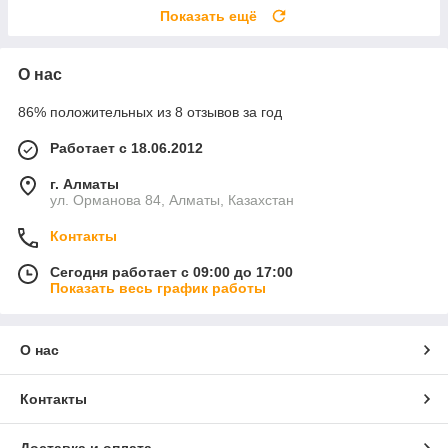
Показать ещё
О нас
86% положительных из 8 отзывов за год
Работает с 18.06.2012
г. Алматы
ул. Орманова 84, Алматы, Казахстан
Контакты
Сегодня работает с 09:00 до 17:00
Показать весь график работы
О нас
Контакты