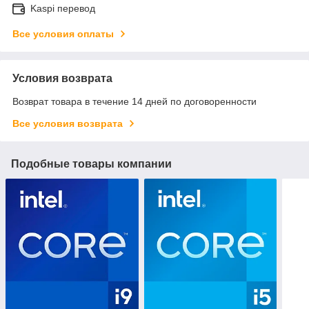
Kaspi перевод
Все условия оплаты
Условия возврата
Возврат товара в течение 14 дней по договоренности
Все условия возврата
Подобные товары компании