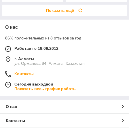
Показать ещё
О нас
86% положительных из 8 отзывов за год
Работает с 18.06.2012
г. Алматы
ул. Орманова 84, Алматы, Казахстан
Контакты
Сегодня выходной
Показать весь график работы
О нас
Контакты