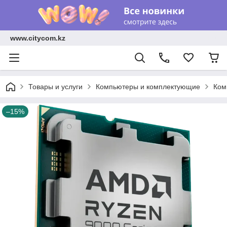
www.citycom.kz
Товары и услуги
Компьютеры и комплектующие
Ком
–15%