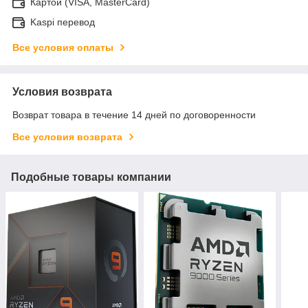
Картой (VISA, MasterCard)
Kaspi перевод
Все условия оплаты
Условия возврата
Возврат товара в течение 14 дней по договоренности
Все условия возврата
Подобные товары компании