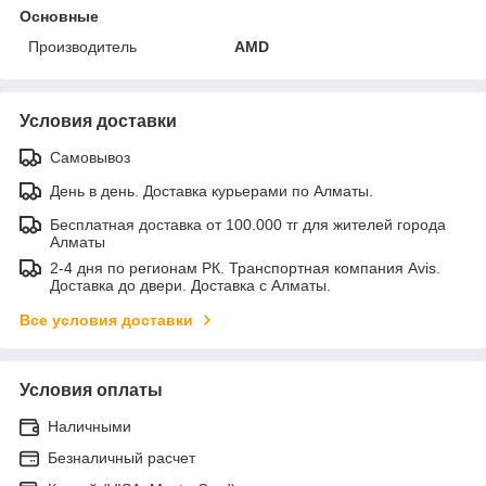
Основные
Производитель
AMD
Условия доставки
Самовывоз
День в день. Доставка курьерами по Алматы.
Бесплатная доставка от 100.000 тг для жителей города
Алматы
2-4 дня по регионам РК. Транспортная компания Avis.
Доставка до двери. Доставка с Алматы.
Все условия доставки
Условия оплаты
Наличными
Безналичный расчет