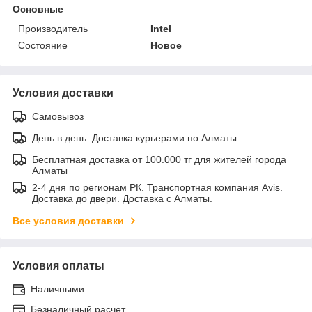
Основные
Производитель
Intel
Состояние
Новое
Условия доставки
Самовывоз
День в день. Доставка курьерами по Алматы.
Бесплатная доставка от 100.000 тг для жителей города
Алматы
2-4 дня по регионам РК. Транспортная компания Avis.
Доставка до двери. Доставка с Алматы.
Все условия доставки
Условия оплаты
Наличными
Безналичный расчет