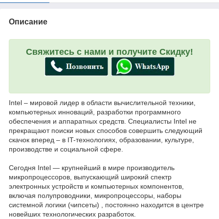
Описание
Свяжитесь с нами и получите Скидку!
Intel – мировой лидер в области вычислительной техники,
компьютерных инноваций, разработки программного
обеспечения и аппаратных средств. Специалисты Intel не
прекращают поиски новых способов совершить следующий
скачок вперед – в IT-технологиях, образовании, культуре,
производстве и социальной сфере.
Сегодня Intel — крупнейший в мире производитель
микропроцессоров, выпускающий широкий спектр
электронных устройств и компьютерных компонентов,
включая полупроводники, микропроцессоры, наборы
системной логики (чипсеты) , постоянно находится в центре
новейших технологических разработок.