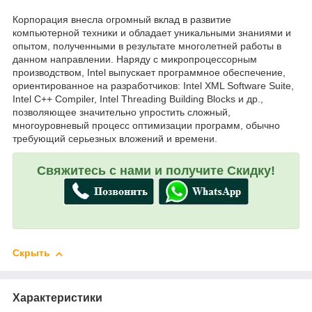
Корпорация внесла огромный вклад в развитие
компьютерной техники и обладает уникальными знаниями и
опытом, полученными в результате многолетней работы в
данном направлении. Наряду с микропроцессорным
производством, Intel выпускает программное обеспечение,
ориентированное на разработчиков: Intel XML Software Suite,
Intel C++ Compiler, Intel Threading Building Blocks и др.,
позволяющее значительно упростить сложный,
многоуровневый процесс оптимизации программ, обычно
требующий серьезных вложений и времени.
Свяжитесь с нами и получите Скидку!
Скрыть
Характеристики