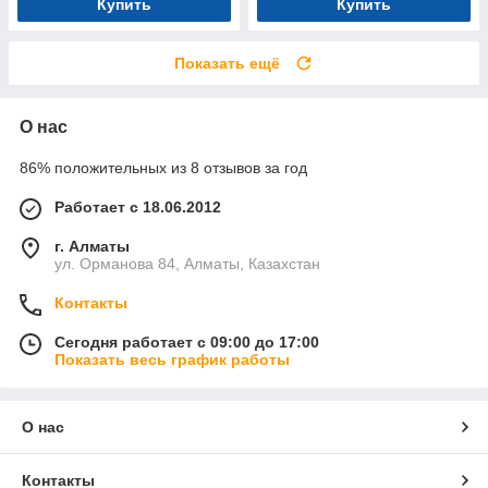
Купить
Купить
Показать ещё
О нас
86% положительных из 8 отзывов за год
Работает с 18.06.2012
г. Алматы
ул. Орманова 84, Алматы, Казахстан
Контакты
Сегодня работает с 09:00 до 17:00
Показать весь график работы
О нас
Контакты