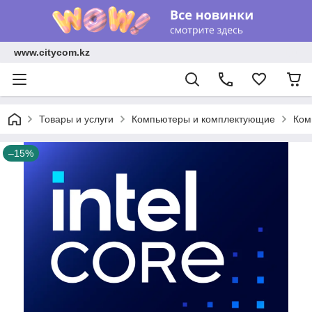
www.citycom.kz
Товары и услуги
Компьютеры и комплектующие
Ком
–15%