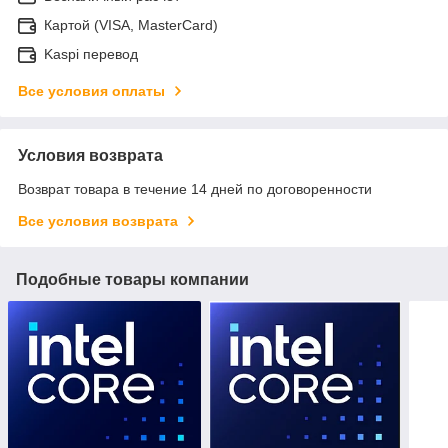
Картой (VISA, MasterCard)
Kaspi перевод
Все условия оплаты
Условия возврата
Возврат товара в течение 14 дней по договоренности
Все условия возврата
Подобные товары компании