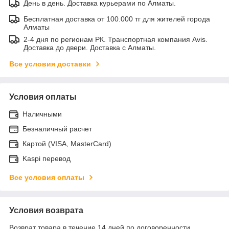
День в день. Доставка курьерами по Алматы.
Бесплатная доставка от 100.000 тг для жителей города
Алматы
2-4 дня по регионам РК. Транспортная компания Avis.
Доставка до двери. Доставка с Алматы.
Все условия доставки
Условия оплаты
Наличными
Безналичный расчет
Картой (VISA, MasterCard)
Kaspi перевод
Все условия оплаты
Условия возврата
Возврат товара в течение 14 дней по договоренности