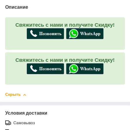
Описание
Свяжитесь с нами и получите Скидку!
Свяжитесь с нами и получите Скидку!
Скрыть
Условия доставки
Самовывоз