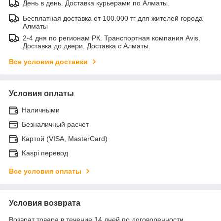
День в день. Доставка курьерами по Алматы.
Бесплатная доставка от 100.000 тг для жителей города
Алматы
2-4 дня по регионам РК. Транспортная компания Avis.
Доставка до двери. Доставка с Алматы.
Все условия доставки
Условия оплаты
Наличными
Безналичный расчет
Картой (VISA, MasterCard)
Kaspi перевод
Все условия оплаты
Условия возврата
Возврат товара в течение 14 дней по договоренности