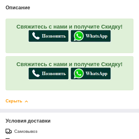
Описание
Свяжитесь с нами и получите Скидку!
Свяжитесь с нами и получите Скидку!
Скрыть
Условия доставки
Самовывоз