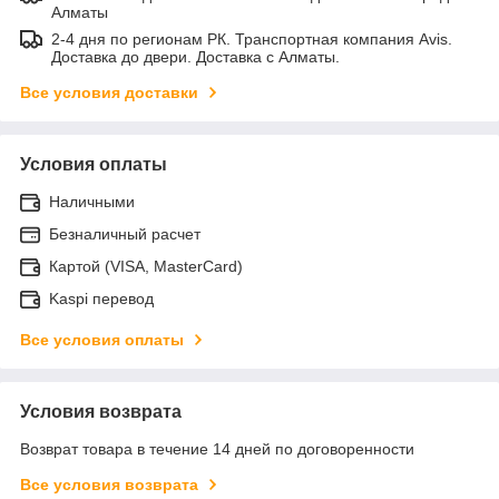
Алматы
2-4 дня по регионам РК. Транспортная компания Avis.
Доставка до двери. Доставка с Алматы.
Все условия доставки
Условия оплаты
Наличными
Безналичный расчет
Картой (VISA, MasterCard)
Kaspi перевод
Все условия оплаты
Условия возврата
Возврат товара в течение 14 дней по договоренности
Все условия возврата