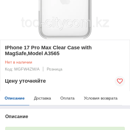
IPhone 17 Pro Max Clear Case with
MagSafe,Model A3565
Нет в наличии
Код: MGFW4ZM/A
Розница
Цену уточняйте
Описание
Доставка
Оплата
Условия возврата
Описание