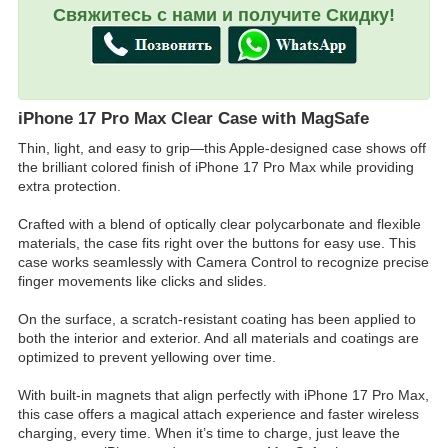
Свяжитесь с нами и получите Скидку!
iPhone 17 Pro Max Clear Case with MagSafe
Thin, light, and easy to grip—this Apple-designed case shows off
the brilliant colored finish of iPhone 17 Pro Max while providing
extra protection.
Crafted with a blend of optically clear polycarbonate and flexible
materials, the case fits right over the buttons for easy use. This
case works seamlessly with Camera Control to recognize precise
finger movements like clicks and slides.
On the surface, a scratch-resistant coating has been applied to
both the interior and exterior. And all materials and coatings are
optimized to prevent yellowing over time.
With built-in magnets that align perfectly with iPhone 17 Pro Max,
this case offers a magical attach experience and faster wireless
charging, every time. When it’s time to charge, just leave the