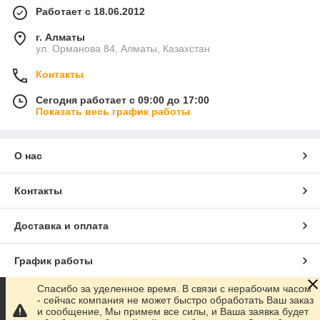
Работает с 18.06.2012
г. Алматы
ул. Орманова 84, Алматы, Казахстан
Контакты
Сегодня работает с 09:00 до 17:00
Показать весь график работы
О нас
Контакты
Доставка и оплата
График работы
Спасибо за уделенное время. В связи с нерабочим часом
Полная версия сайта
- сейчас компания не может быстро обработать Ваш заказ
и сообщение, Мы примем все силы, и Ваша заявка будет