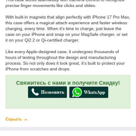
precise finger movements like clicks and slides.
With built-in magnets that align perfectly with iPhone 17 Pro Max,
this case offers a magical attach experience and faster wireless
charging, every time. When it’s time to charge, just leave the
case on your iPhone and snap on your MagSafe charger, or set
it on your Qi2.2 or Qi-certified charger.
Like every Apple-designed case, it undergoes thousands of
hours of testing throughout the design and manufacturing
process. So not only does it look great, it’s built to protect your
iPhone from scratches and drops.
Свяжитесь с нами и получите Скидку!
Скрыть