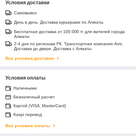
Условия доставки
Самовывоз
День в день. Доставка курьерами по Алматы.
Бесплатная доставка от 100.000 тг для жителей города
Алматы
2-4 дня по регионам РК. Транспортная компания Avis.
Доставка до двери. Доставка с Алматы.
Все условия доставки
Условия оплаты
Наличными
Безналичный расчет
Картой (VISA, MasterCard)
Kaspi перевод
Все условия оплаты