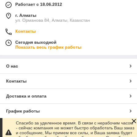
Работает с 18.06.2012
г. Алматы
ул. Орманова 84, Алматы, Казахстан
Контакты
Сегодня выходной
Показать весь график работы
О нас
Контакты
Доставка и оплата
График работы
Спасибо за уделенное время. В связи с нерабочим часом
Полная версия сайта
- сейчас компания не может быстро обработать Ваш заказ
и сообщение, Мы примем все силы, и Ваша заявка будет