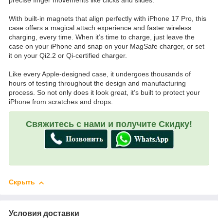
precise finger movements like clicks and slides.
With built-in magnets that align perfectly with iPhone 17 Pro, this
case offers a magical attach experience and faster wireless
charging, every time. When it’s time to charge, just leave the
case on your iPhone and snap on your MagSafe charger, or set
it on your Qi2.2 or Qi-certified charger.
Like every Apple-designed case, it undergoes thousands of
hours of testing throughout the design and manufacturing
process. So not only does it look great, it’s built to protect your
iPhone from scratches and drops.
Свяжитесь с нами и получите Скидку!
Скрыть
Условия доставки