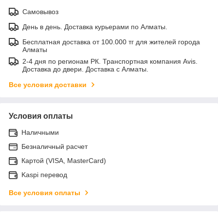
Самовывоз
День в день. Доставка курьерами по Алматы.
Бесплатная доставка от 100.000 тг для жителей города
Алматы
2-4 дня по регионам РК. Транспортная компания Avis.
Доставка до двери. Доставка с Алматы.
Все условия доставки
Условия оплаты
Наличными
Безналичный расчет
Картой (VISA, MasterCard)
Kaspi перевод
Все условия оплаты