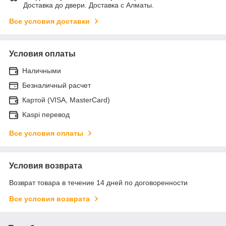
Доставка до двери. Доставка с Алматы.
Все условия доставки
Условия оплаты
Наличными
Безналичный расчет
Картой (VISA, MasterCard)
Kaspi перевод
Все условия оплаты
Условия возврата
Возврат товара в течение 14 дней по договоренности
Все условия возврата