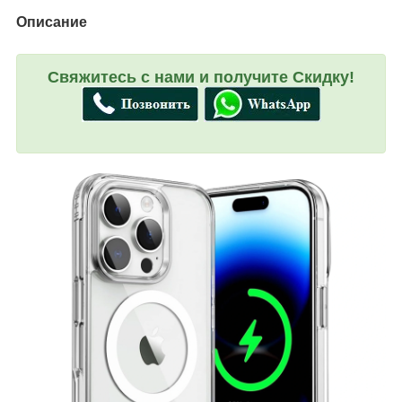
Описание
Свяжитесь с нами и получите Скидку!