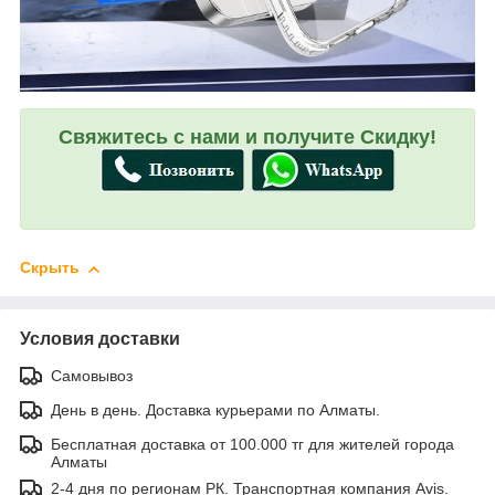
Свяжитесь с нами и получите Скидку!
Скрыть
Условия доставки
Самовывоз
День в день. Доставка курьерами по Алматы.
Бесплатная доставка от 100.000 тг для жителей города
Алматы
2-4 дня по регионам РК. Транспортная компания Avis.