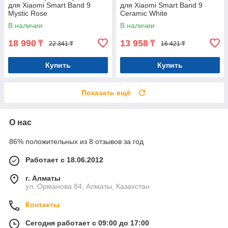
для Xiaomi Smart Band 9
для Xiaomi Smart Band 9
Mystic Rose
Ceramic White
В наличии
В наличии
18 990
13 958
₸
₸
22 341 ₸
16 421 ₸
Купить
Купить
Показать ещё
О нас
86% положительных из 8 отзывов за год
Работает с 18.06.2012
г. Алматы
ул. Орманова 84, Алматы, Казахстан
Контакты
Сегодня работает с 09:00 до 17:00