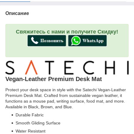
Описание
Свяжитесь с нами и получите Скидку!
Vegan-Leather Premium Desk Mat
Protect your desk space in style with the Satechi Vegan-Leather
Premium Desk Mat. Crafted from sustainable vegan leather, it
functions as a mouse pad, writing surface, food mat, and more.
Available in Black, Brown, and Blue.
Durable Fabric
Smooth Gliding Surface
Water Resistant