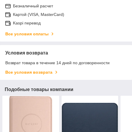
Безналичный расчет
Картой (VISA, MasterCard)
Kaspi перевод
Все условия оплаты
Условия возврата
Возврат товара в течение 14 дней по договоренности
Все условия возврата
Подобные товары компании