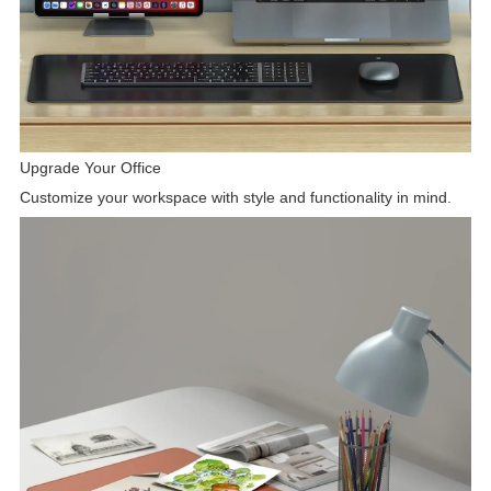
Upgrade Your Office
Customize your workspace with style and functionality in mind.