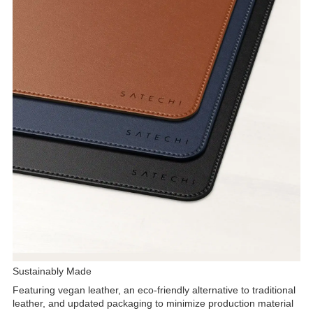
Sustainably Made
Featuring vegan leather, an eco-friendly alternative to traditional
leather, and updated packaging to minimize production material