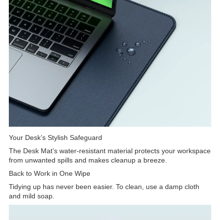
Your Desk’s Stylish Safeguard
The Desk Mat’s water-resistant material protects your workspace
from unwanted spills and makes cleanup a breeze.
Back to Work in One Wipe
Tidying up has never been easier. To clean, use a damp cloth
and mild soap.