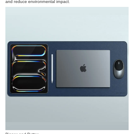
and reduce environmental impact.