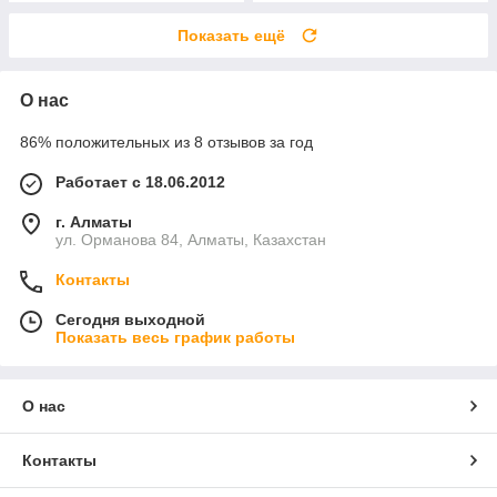
Показать ещё
О нас
86% положительных из 8 отзывов за год
Работает с 18.06.2012
г. Алматы
ул. Орманова 84, Алматы, Казахстан
Контакты
Сегодня выходной
Показать весь график работы
О нас
Контакты