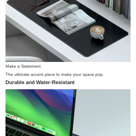
Make a Statement
The ultimate accent piece to make your space pop.
Durable and Water-Resistant