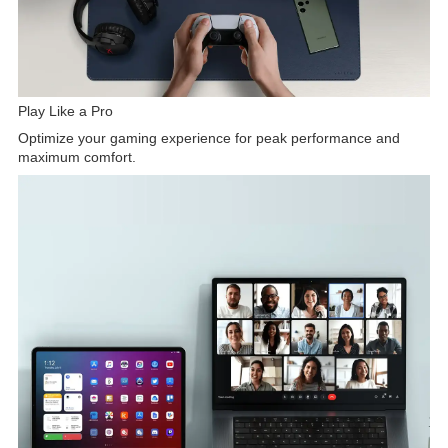
Play Like a Pro
Optimize your gaming experience for peak performance and
maximum comfort.