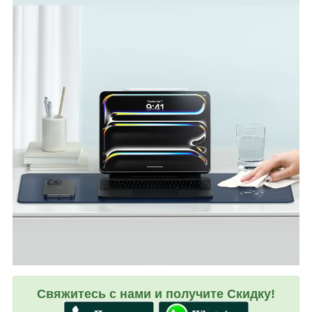
Свяжитесь с нами и получите Скидку!