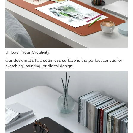
Unleash Your Creativity
Our desk mat’s flat, seamless surface is the perfect canvas for
sketching, painting, or digital design.