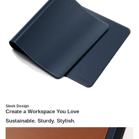
Sleek Design
Create a Workspace You Love
Sustainable. Sturdy. Stylish.