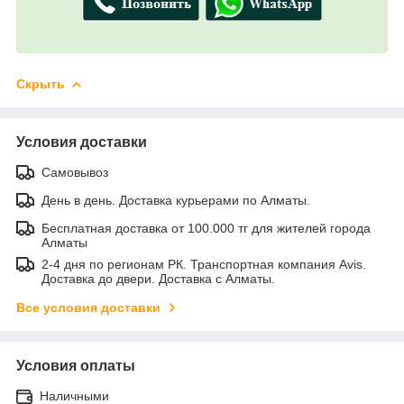
Скрыть
Условия доставки
Самовывоз
День в день. Доставка курьерами по Алматы.
Бесплатная доставка от 100.000 тг для жителей города
Алматы
2-4 дня по регионам РК. Транспортная компания Avis.
Доставка до двери. Доставка с Алматы.
Все условия доставки
Условия оплаты
Наличными