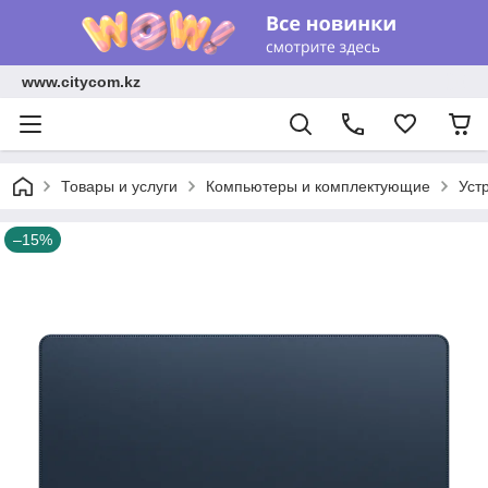
www.citycom.kz
Товары и услуги
Компьютеры и комплектующие
Уст
–15%