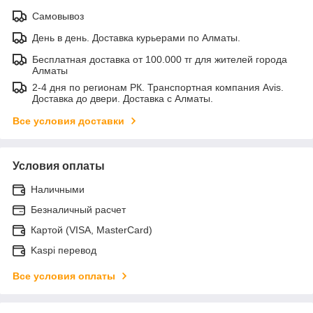
Самовывоз
День в день. Доставка курьерами по Алматы.
Бесплатная доставка от 100.000 тг для жителей города
Алматы
2-4 дня по регионам РК. Транспортная компания Avis.
Доставка до двери. Доставка с Алматы.
Все условия доставки
Условия оплаты
Наличными
Безналичный расчет
Картой (VISA, MasterCard)
Kaspi перевод
Все условия оплаты