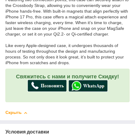
the Crossbody Strap, allowing you to conveniently wear your
iPhone hands-free. With built-in magnets that align perfectly with
iPhone 17 Pro, this case offers a magical attach experience and
faster wireless charging, every time. When it’s time to charge,
just leave the case on your iPhone and snap on your MagSafe
charger, or set it on your Qi2.2- or Qi-certified charger.
Like every Apple-designed case, it undergoes thousands of
hours of testing throughout the design and manufacturing
process. So not only does it look great, it’s built to protect your
iPhone from scratches and drops.
Свяжитесь с нами и получите Скидку!
Скрыть
Условия доставки