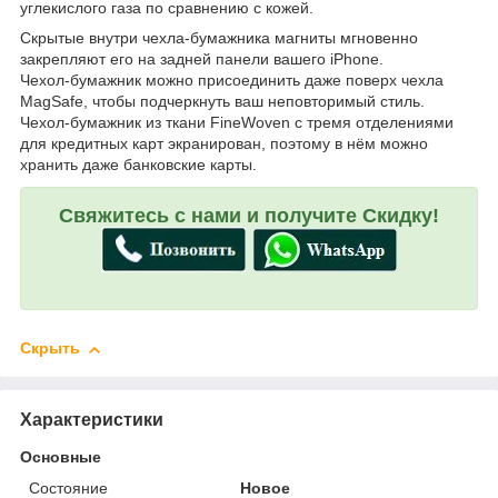
углекислого газа по сравнению с кожей.
Скрытые внутри чехла‑бумажника магниты мгновенно
закрепляют его на задней панели вашего iPhone.
Чехол‑бумажник можно присоединить даже поверх чехла
MagSafe, чтобы подчеркнуть ваш неповторимый стиль.
Чехол‑бумажник из ткани FineWoven с тремя отделениями
для кредитных карт экранирован, поэтому в нём можно
хранить даже банковские карты.
Свяжитесь с нами и получите Скидку!
Скрыть
Характеристики
Основные
Состояние
Новое