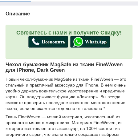
Описание
Свяжитесь с нами и получите Скидку!
Чехол‑бумажник MagSafe из ткани FineWoven
для iPhone, Dark Green
Новый чехол‑бумажник MagSafe из ткани FineWoven — это
стильный и практичный аксессуар для iPhone. В нём очень
удобно держать водительское удостоверение и кредитные
карты. Он поддерживает функцию «Локатор». Вы всегда
сможете проверить последнее известное местоположение
чехла, если он окажется отдельно от телефона.*
Ткань FineWoven — мягкий материал, изготовленный из
прочного и мягкого микротвила. Материал FineWoven, из
которого изготовлен этот аксессуар, на 100% состоит из
вторичного сырья, что значительно сокращает выбросы