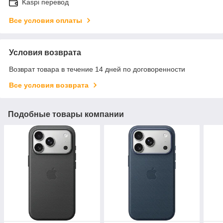
Kaspi перевод
Все условия оплаты
Условия возврата
Возврат товара в течение 14 дней по договоренности
Все условия возврата
Подобные товары компании