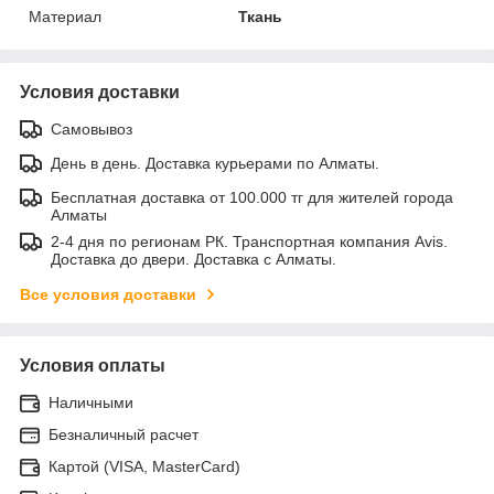
Материал
Ткань
Условия доставки
Самовывоз
День в день. Доставка курьерами по Алматы.
Бесплатная доставка от 100.000 тг для жителей города
Алматы
2-4 дня по регионам РК. Транспортная компания Avis.
Доставка до двери. Доставка с Алматы.
Все условия доставки
Условия оплаты
Наличными
Безналичный расчет
Картой (VISA, MasterCard)