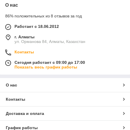
О нас
86% положительных из 8 отзывов за год
Работает с 18.06.2012
г. Алматы
ул. Орманова 84, Алматы, Казахстан
Контакты
Сегодня работает с 09:00 до 17:00
Показать весь график работы
О нас
Контакты
Доставка и оплата
График работы