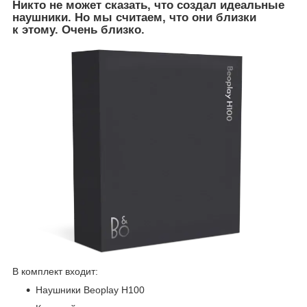
Никто не может сказать, что создал идеальные
наушники. Но мы считаем, что они близки
к этому. Очень близко.
В комплект входит:
Наушники Beoplay H100