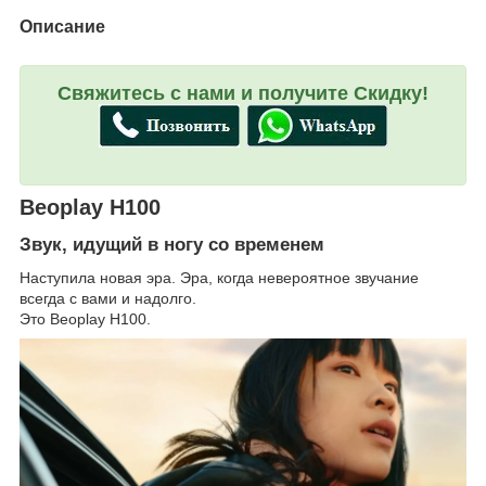
Описание
Свяжитесь с нами и получите Скидку!
Beoplay H100
Звук, идущий в ногу со временем
Наступила новая эра. Эра, когда невероятное звучание
всегда с вами и надолго.
Это Beoplay H100.