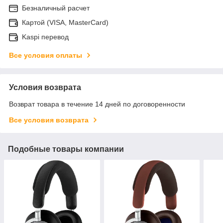
Безналичный расчет
Картой (VISA, MasterCard)
Kaspi перевод
Все условия оплаты
Условия возврата
Возврат товара в течение 14 дней по договоренности
Все условия возврата
Подобные товары компании