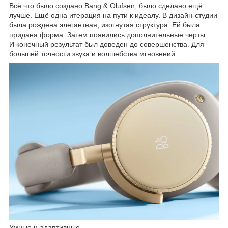
Всё что было создано Bang & Olufsen, было сделано ещё
лучше. Ещё одна итерация на пути к идеалу. В дизайн-студии
была рождена элегантная, изогнутая структура. Ей была
придана форма. Затем появились дополнительные черты.
И конечный результат был доведен до совершенства. Для
большей точности звука и волшебства мгновений.
Умные и адаптивные.