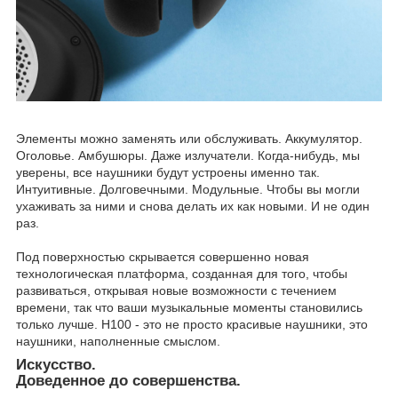
Элементы можно заменять или обслуживать. Аккумулятор.
Оголовье. Амбушюры. Даже излучатели. Когда-нибудь, мы
уверены, все наушники будут устроены именно так.
Интуитивные. Долговечными. Модульные. Чтобы вы могли
ухаживать за ними и снова делать их как новыми. И не один
раз.
Под поверхностью скрывается совершенно новая
технологическая платформа, созданная для того, чтобы
развиваться, открывая новые возможности с течением
времени, так что ваши музыкальные моменты становились
только лучше. H100 - это не просто красивые наушники, это
наушники, наполненные смыслом.
Искусство.
Доведенное до совершенства.