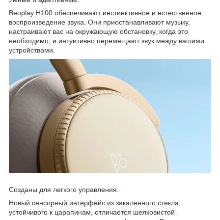
Beoplay H100 обеспечивают инстинктивное и естественное
воспроизведение звука. Они приостанавливают музыку,
настраивают вас на окружающую обстановку, когда это
необходимо, и интуитивно перемещают звук между вашими
устройствами.
Созданы для легкого управления.
Новый сенсорный интерфейс из закаленного стекла,
устойчивого к царапинам, отличается шелковистой