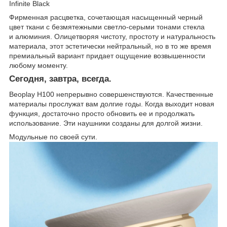
Infinite Black
Фирменная расцветка, сочетающая насыщенный черный
цвет ткани с безмятежными светло-серыми тонами стекла
и алюминия. Олицетворяя чистоту, простоту и натуральность
материала, этот эстетически нейтральный, но в то же время
премиальный вариант придает ощущение возвышенности
любому моменту.
Сегодня, завтра, всегда.
Beoplay H100 непрерывно совершенствуются. Качественные
материалы прослужат вам долгие годы. Когда выходит новая
функция, достаточно просто обновить ее и продолжать
использование. Эти наушники созданы для долгой жизни.
Модульные по своей сути.