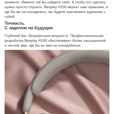
моменте. Именно так вы найдёте себя. А чтобы это сделать,
нужно просто слушать. Beoplay H100 вернет нам гармонии, и
где бы вы ни находились, вы будете чувствовать единение с
собой.
Точность.
С заделом на будущее.
Глубокий бас. Безупречная мощность. Профессиональная
разработка Beoplay H100 обеспечивает более насыщенный
и чистый звук, где бы он вам ни понадобился.