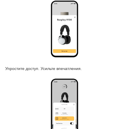
Упростите доступ. Усильте впечатления.