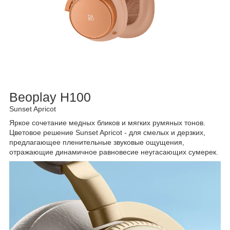
Beoplay H100
Sunset Apricot
Яркое сочетание медных бликов и мягких румяных тонов.
Цветовое решение Sunset Apricot - для смелых и дерзких,
предлагающее пленительные звуковые ощущения,
отражающие динамичное равновесие неугасающих сумерек.