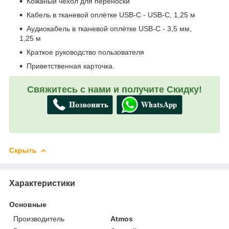
Кожаный чехол для переноски
Кабель в тканевой оплётке USB-C - USB-C, 1,25 м
Аудиокабель в тканевой оплётке USB-C - 3,5 мм,
1,25 м
Краткое руководство пользователя
Приветственная карточка.
Свяжитесь с нами и получите Скидку!
Скрыть
Характеристики
Основные
Производитель
Atmos