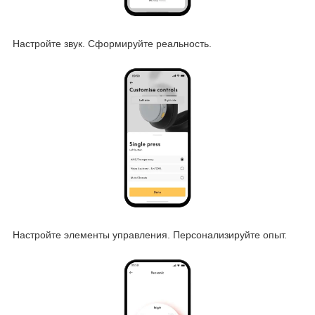
Настройте звук. Сформируйте реальность.
Настройте элементы управления. Персонализируйте опыт.