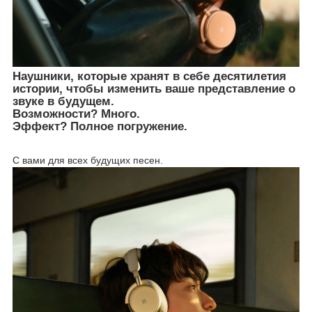
Наушники, которые хранят в себе десятилетия
истории, чтобы изменить ваше представление о
звуке в будущем.
Возможности? Много.
Эффект? Полное погружение.
С вами для всех будущих песен.