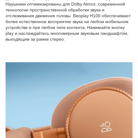
Наушники оптимизированы для Dolby Atmos, современной
технологии пространственной обработки звука и
отслеживания движения головы. Beoplay H100 обеспечивают
более естественное восприятие звука на любом мобильном
устройстве и при любом типе контента. Нажимайте кнопку
play и наслаждайтесь многомерным звуковым ландшафтом,
выходящим за рамки стерео.