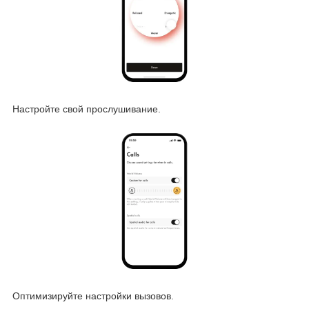
Настройте свой прослушивание.
Оптимизируйте настройки вызовов.