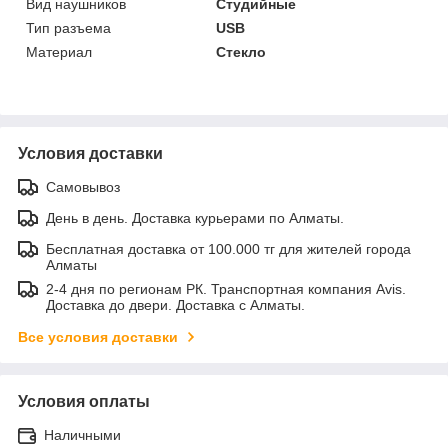
Вид наушников
Студийные
Тип разъема
USB
Материал
Стекло
Условия доставки
Самовывоз
День в день. Доставка курьерами по Алматы.
Бесплатная доставка от 100.000 тг для жителей города
Алматы
2-4 дня по регионам РК. Транспортная компания Avis.
Доставка до двери. Доставка с Алматы.
Все условия доставки
Условия оплаты
Наличными