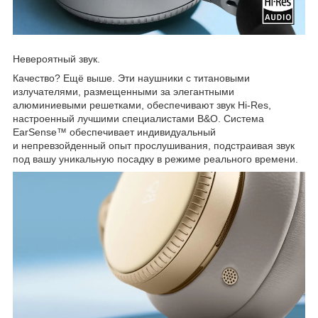
Невероятный звук.
Качество? Ещё выше. Эти наушники с титановыми
излучателями, размещенными за элегантными
алюминиевыми решетками, обеспечивают звук Hi-Res,
настроенный лучшими специалистами B&O. Система
EarSense™ обеспечивает индивидуальный
и непревзойденный опыт прослушивания, подстраивая звук
под вашу уникальную посадку в режиме реального времени.