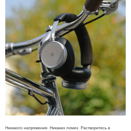
Никакого напряжения. Никаких помех. Растворитесь в