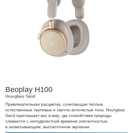
Beoplay H100
Hourglass Sand
Привлекательная расцветка, сочетающая теплые,
естественные тауповые и светло-золотистые тона. Hourglass
Sand приглашает вас в мир, где спокойствие природы
сливается с неподвластной времени элегантностью
в захватывающем, высокоточном звучании.