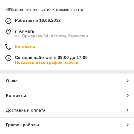
86% положительных из 8 отзывов за год
Работает с 18.06.2012
г. Алматы
ул. Орманова 84, Алматы, Казахстан
Контакты
Сегодня работает с 09:00 до 17:00
Показать весь график работы
О нас
Контакты
Доставка и оплата
График работы