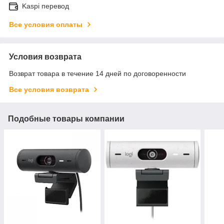
Kaspi перевод
Все условия оплаты
Условия возврата
Возврат товара в течение 14 дней по договоренности
Все условия возврата
Подобные товары компании