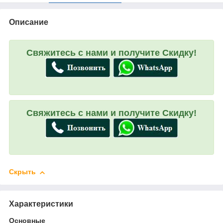
Описание
Свяжитесь с нами и получите Скидку!
Свяжитесь с нами и получите Скидку!
Скрыть
Характеристики
Основные