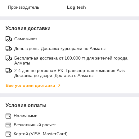
Производитель
Logitech
Условия доставки
Самовывоз
День в день. Доставка курьерами по Алматы.
Бесплатная доставка от 100.000 тг для жителей города
Алматы
2-4 дня по регионам РК. Транспортная компания Avis.
Доставка до двери. Доставка с Алматы.
Все условия доставки
Условия оплаты
Наличными
Безналичный расчет
Картой (VISA, MasterCard)