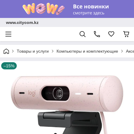
www.citycom.kz
Товары и услуги
Компьютеры и комплектующие
Акс
–15%