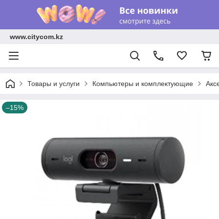
www.citycom.kz
Товары и услуги
Компьютеры и комплектующие
Акс
–15%