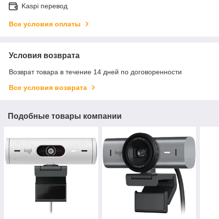
Kaspi перевод
Все условия оплаты
Условия возврата
Возврат товара в течение 14 дней по договоренности
Все условия возврата
Подобные товары компании