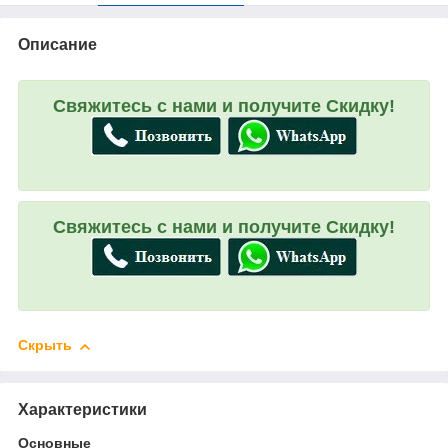
Описание
Свяжитесь с нами и получите Скидку!
Свяжитесь с нами и получите Скидку!
Скрыть
Характеристики
Основные