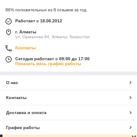
86% положительных из 8 отзывов за год
Работает с 18.06.2012
г. Алматы
ул. Орманова 84, Алматы, Казахстан
Контакты
Сегодня работает с 09:00 до 17:00
Показать весь график работы
О нас
Контакты
Доставка и оплата
График работы