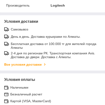
Производитель
Logitech
Условия доставки
Самовывоз
День в день. Доставка курьерами по Алматы.
Бесплатная доставка от 100.000 тг для жителей города
Алматы
2-4 дня по регионам РК. Транспортная компания Avis.
Доставка до двери. Доставка с Алматы.
Все условия доставки
Условия оплаты
Наличными
Безналичный расчет
Картой (VISA, MasterCard)