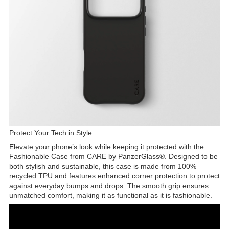
Protect Your Tech in Style
Elevate your phone’s look while keeping it protected with the
Fashionable Case from CARE by PanzerGlass®. Designed to be
both stylish and sustainable, this case is made from 100%
recycled TPU and features enhanced corner protection to protect
against everyday bumps and drops. The smooth grip ensures
unmatched comfort, making it as functional as it is fashionable.