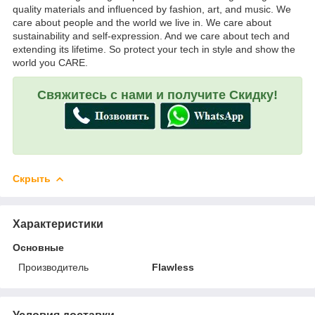
quality materials and influenced by fashion, art, and music. We
care about people and the world we live in. We care about
sustainability and self-expression. And we care about tech and
extending its lifetime. So protect your tech in style and show the
world you CARE.
Свяжитесь с нами и получите Скидку!
Скрыть
Характеристики
Основные
Производитель
Flawless