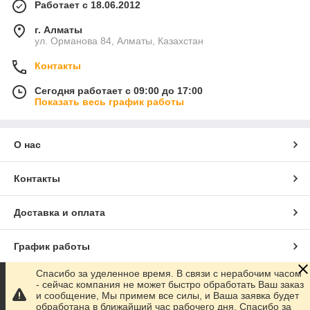
Работает с 18.06.2012
г. Алматы
ул. Орманова 84, Алматы, Казахстан
Контакты
Сегодня работает с 09:00 до 17:00
Показать весь график работы
О нас
Контакты
Доставка и оплата
График работы
Спасибо за уделенное время. В связи с нерабочим часом
Полная версия сайта
- сейчас компания не может быстро обработать Ваш заказ
и сообщение, Мы примем все силы, и Ваша заявка будет
обработана в ближайший час рабочего дня. Спасибо за