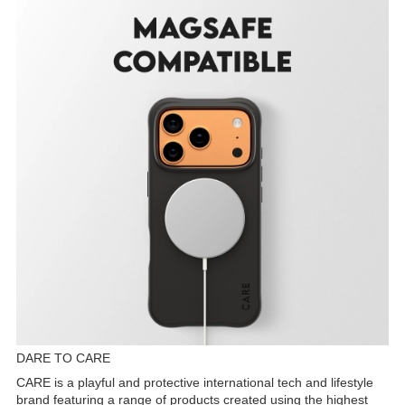
DARE TO CARE
CARE is a playful and protective international tech and lifestyle
brand featuring a range of products created using the highest