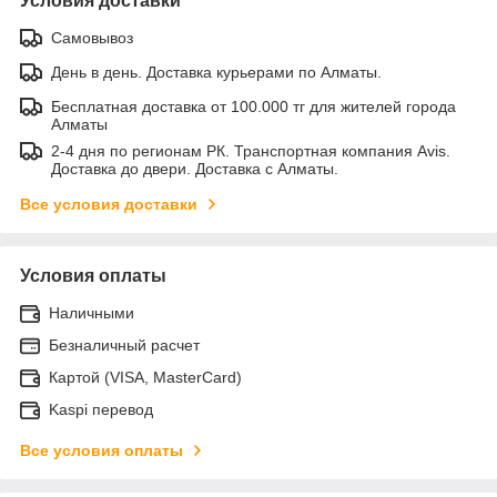
Условия доставки
Самовывоз
День в день. Доставка курьерами по Алматы.
Бесплатная доставка от 100.000 тг для жителей города
Алматы
2-4 дня по регионам РК. Транспортная компания Avis.
Доставка до двери. Доставка с Алматы.
Все условия доставки
Условия оплаты
Наличными
Безналичный расчет
Картой (VISA, MasterCard)
Kaspi перевод
Все условия оплаты