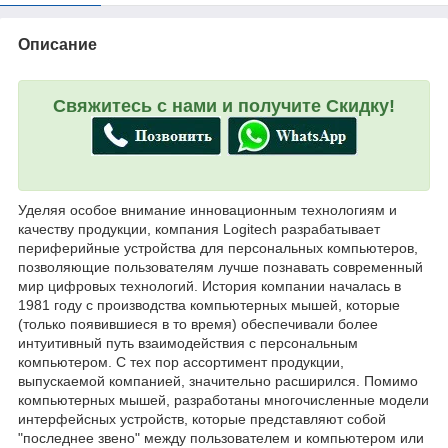
Описание
Свяжитесь с нами и получите Скидку!
Уделяя особое внимание инновационным технологиям и
качеству продукции, компания Logitech разрабатывает
периферийные устройства для персональных компьютеров,
позволяющие пользователям лучше познавать современный
мир цифровых технологий. История компании началась в
1981 году с производства компьютерных мышей, которые
(только появившиеся в то время) обеспечивали более
интуитивный путь взаимодействия с персональным
компьютером. С тех пор ассортимент продукции,
выпускаемой компанией, значительно расширился. Помимо
компьютерных мышей, разработаны многочисленные модели
интерфейсных устройств, которые представляют собой
"последнее звено" между пользователем и компьютером или