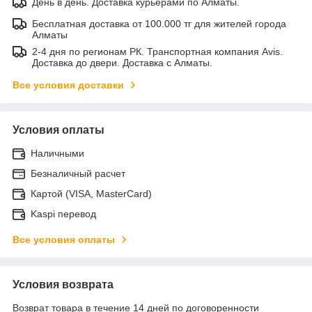
День в день. Доставка курьерами по Алматы.
Бесплатная доставка от 100.000 тг для жителей города
Алматы
2-4 дня по регионам РК. Транспортная компания Avis.
Доставка до двери. Доставка с Алматы.
Все условия доставки
Условия оплаты
Наличными
Безналичный расчет
Картой (VISA, MasterCard)
Kaspi перевод
Все условия оплаты
Условия возврата
Возврат товара в течение 14 дней по договоренности