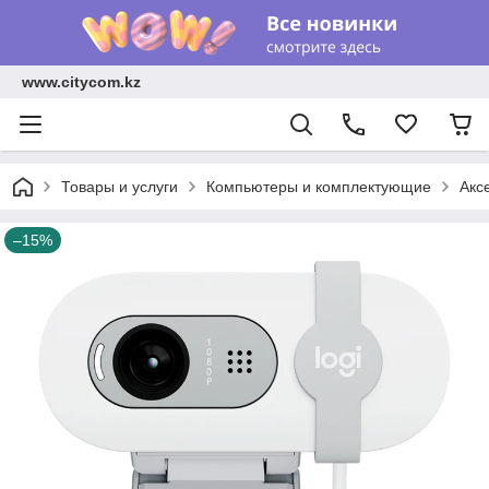
www.citycom.kz
Товары и услуги
Компьютеры и комплектующие
Акс
–15%