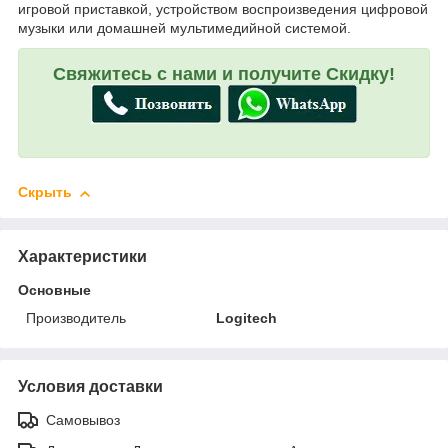
игровой приставкой, устройством воспроизведения цифровой
музыки или домашней мультимедийной системой.
Свяжитесь с нами и получите Скидку!
Скрыть
Характеристики
Основные
Производитель
Logitech
Условия доставки
Самовывоз