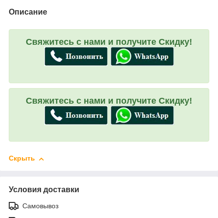
Описание
Свяжитесь с нами и получите Скидку!
Свяжитесь с нами и получите Скидку!
Скрыть
Условия доставки
Самовывоз