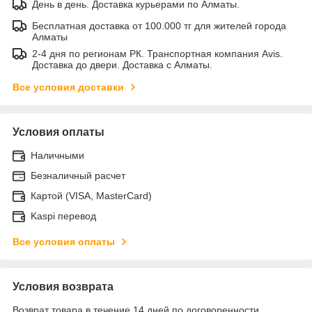
День в день. Доставка курьерами по Алматы.
Бесплатная доставка от 100.000 тг для жителей города
Алматы
2-4 дня по регионам РК. Транспортная компания Avis.
Доставка до двери. Доставка с Алматы.
Все условия доставки
Условия оплаты
Наличными
Безналичный расчет
Картой (VISA, MasterCard)
Kaspi перевод
Все условия оплаты
Условия возврата
Возврат товара в течение 14 дней по договоренности