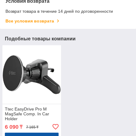
Условия возврата
Возврат товара в течение 14 дней по договоренности
Все условия возврата
Подобные товары компании
Ttec EasyDrive Pro M
MagSafe Comp. In Car
Holder
6 090
₸
7 165 ₸