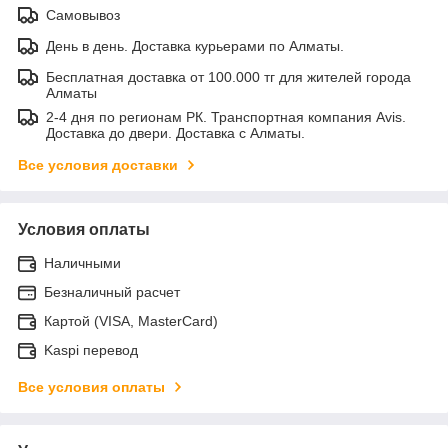
Самовывоз
День в день. Доставка курьерами по Алматы.
Бесплатная доставка от 100.000 тг для жителей города
Алматы
2-4 дня по регионам РК. Транспортная компания Avis.
Доставка до двери. Доставка с Алматы.
Все условия доставки
Условия оплаты
Наличными
Безналичный расчет
Картой (VISA, MasterCard)
Kaspi перевод
Все условия оплаты