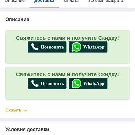
Описание
Доставка
Оплата
Условия возврата
Описание
Свяжитесь с нами и получите Скидку!
Свяжитесь с нами и получите Скидку!
Скрыть
Условия доставки