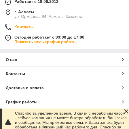
Работает с 18.06.2012
г. Алматы
ул. Орманова 84, Алматы, Казахстан
Контакты
Сегодня работает с 09:00 до 17:00
Показать весь график работы
О нас
Контакты
Доставка и оплата
График работы
Спасибо за уделенное время. В связи с нерабочим часом
Полная версия сайта
- сейчас компания не может быстро обработать Ваш заказ
и сообщение, Мы примем все силы, и Ваша заявка будет
обработана в ближайший час рабочего дня. Спасибо за