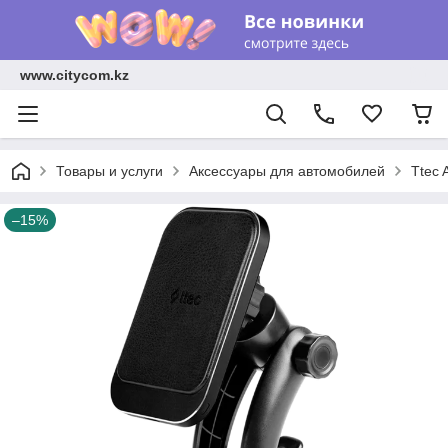
www.citycom.kz
Товары и услуги
Аксессуары для автомобилей
Ttec 
–15%