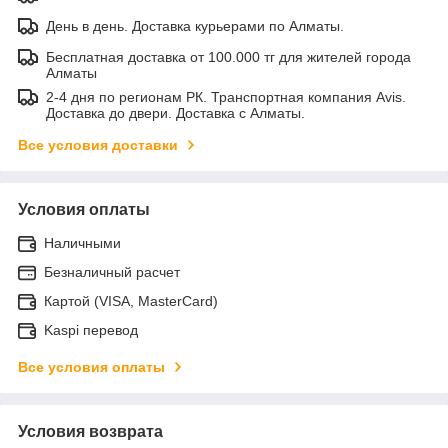
День в день. Доставка курьерами по Алматы.
Бесплатная доставка от 100.000 тг для жителей города
Алматы
2-4 дня по регионам РК. Транспортная компания Avis.
Доставка до двери. Доставка с Алматы.
Все условия доставки
Условия оплаты
Наличными
Безналичный расчет
Картой (VISA, MasterCard)
Kaspi перевод
Все условия оплаты
Условия возврата