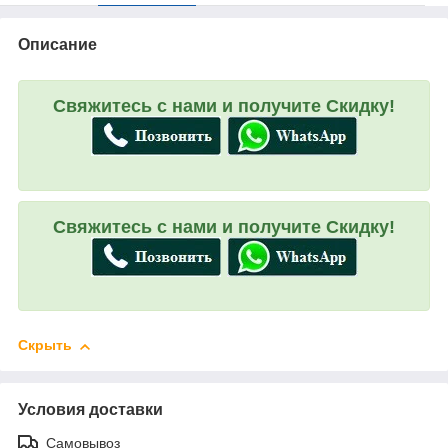
Описание
Свяжитесь с нами и получите Скидку!
Свяжитесь с нами и получите Скидку!
Скрыть
Условия доставки
Самовывоз