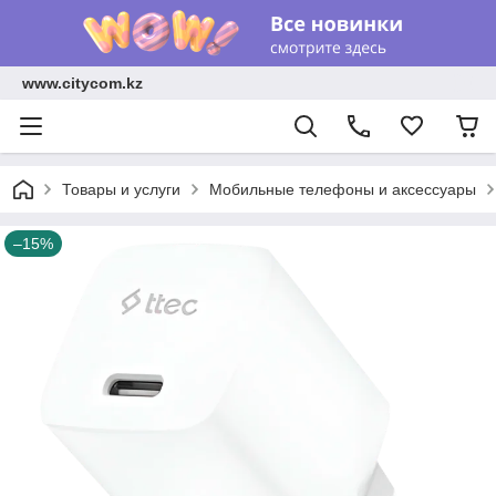
www.citycom.kz
Товары и услуги
Мобильные телефоны и аксессуары
–15%