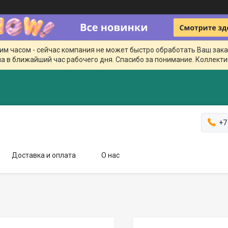
чим часом - сейчас компания не может быстро обработать Ваш зака
а в ближайший час рабочего дня. Спасибо за понимание. Коллекти
+7
Доставка и оплата
О нас