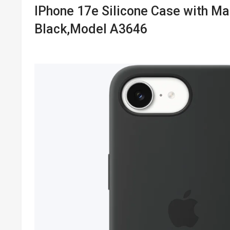
IPhone 17e Silicone Case with Ma
Black,Model A3646