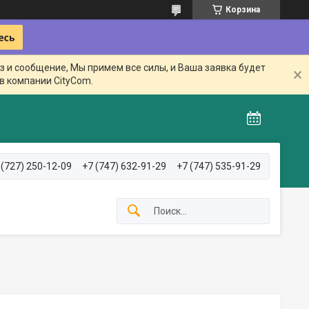
Корзина
з и сообщение, Мы примем все силы, и Ваша заявка будет
в компании CityCom.
 (727) 250-12-09
+7 (747) 632-91-29
+7 (747) 535-91-29