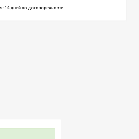
ние 14 дней
по договоренности