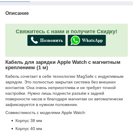
Описание
Свяжитесь с нами и получите Скидку!
Кабель для зарядки Apple Watch с магнитным
креплением (1 м)
Кабель сочетает в себе технологию MagSafe с индуктивным
зарядом. Это полностью закрытая система без внешних
контактов. Она очень неприхотлива и не требует точной
настройки. Нужно лишь поднести разъём к задней
поверхности часов и благодаря магнитам он автоматически
зафиксируется в нужном положении.
Совместимость с моделями Apple Watch:
Корпус 38 мм
Корпус 40 мм