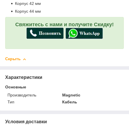
Корпус 42 мм
Корпус 44 мм
Свяжитесь с нами и получите Скидку!
Скрыть
Характеристики
Основные
Производитель
Magnetic
Тип
Кабель
Условия доставки