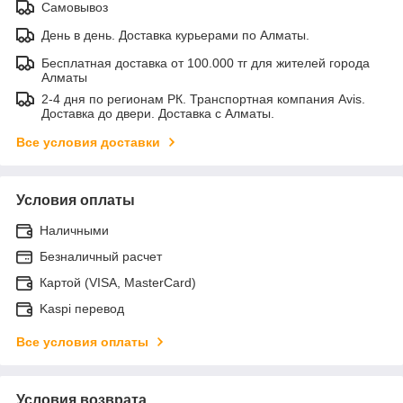
Самовывоз
День в день. Доставка курьерами по Алматы.
Бесплатная доставка от 100.000 тг для жителей города
Алматы
2-4 дня по регионам РК. Транспортная компания Avis.
Доставка до двери. Доставка с Алматы.
Все условия доставки
Условия оплаты
Наличными
Безналичный расчет
Картой (VISA, MasterCard)
Kaspi перевод
Все условия оплаты
Условия возврата