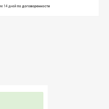
ние 14 дней
по договоренности