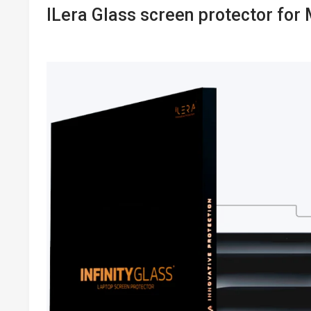
ILera Glass screen protector for 