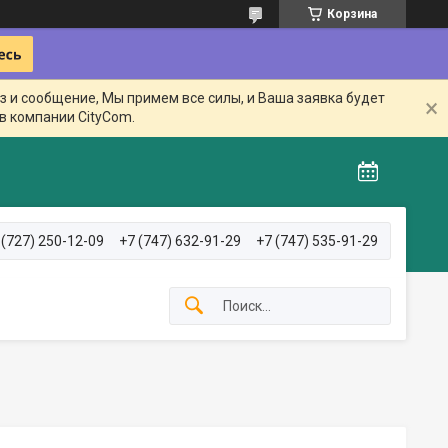
Корзина
з и сообщение, Мы примем все силы, и Ваша заявка будет
в компании CityCom.
 (727) 250-12-09
+7 (747) 632-91-29
+7 (747) 535-91-29