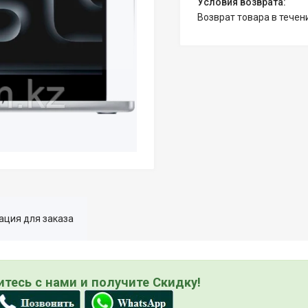
возврат товара в тече
ция для заказа
тесь с нами и получите Скидку!