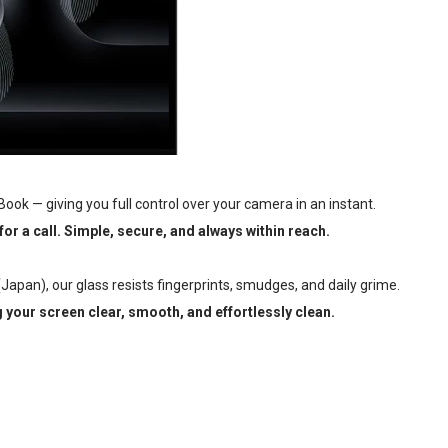
ook — giving you full control over your camera in an instant.
e for a call. Simple, secure, and always within reach.
pan), our glass resists fingerprints, smudges, and daily grime.
g your screen clear, smooth, and effortlessly clean.