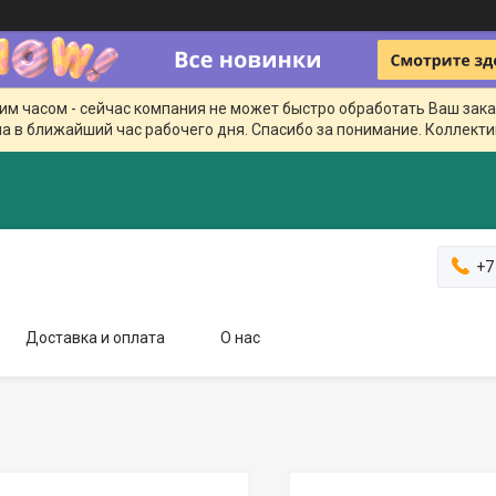
чим часом - сейчас компания не может быстро обработать Ваш зака
а в ближайший час рабочего дня. Спасибо за понимание. Коллекти
+7
Доставка и оплата
О нас