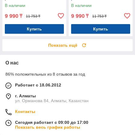
В наличии
В наличии
9 990
9 990
₸
₸
11 753 ₸
11 753 ₸
Купить
Купить
Показать ещё
О нас
86% положительных из 8 отзывов за год
Работает с 18.06.2012
г. Алматы
ул. Орманова 84, Алматы, Казахстан
Контакты
Сегодня работает с 09:00 до 17:00
Показать весь график работы