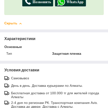
Скрыть
Характеристики
Основные
Тип
Защитная пленка
Условия доставки
Самовывоз
День в день. Доставка курьерами по Алматы.
Бесплатная доставка от 100.000 тг для жителей города
Алматы
2-4 дня по регионам РК. Транспортная компания Avis.
Доставка до двери. Доставка с Алматы.