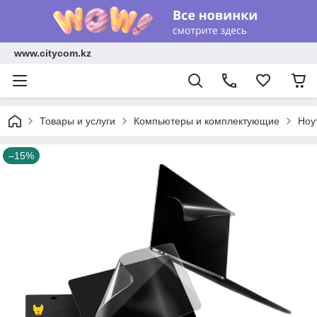
www.citycom.kz
Товары и услуги
Компьютеры и комплектующие
Ноу
–15%