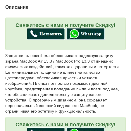
Описание
Свяжитесь с нами и получите Скидку!
Защитная пленка iLera обеспечивает надежную защиту
экрана MacBook Air 13.3 / MacBook Pro 13.3 от внешних
физических воздействий, таких как царапины и потертости.
Ее минимальная толщина не влияет на качество
цветопередачи, обеспечивая яркость и четкость
изображений. Пленка полностью покрывает дисплей
ноутбука, предотвращая попадание пыли и влаги под нее,
что обеспечивает дополнительную защиту вашего
устройства. С прозрачным дизайном, она сохраняет
первоначальный внешний вид вашего MacBook, не
ограничивая его эстетику и функциональность.
Свяжитесь с нами и получите Скидку!