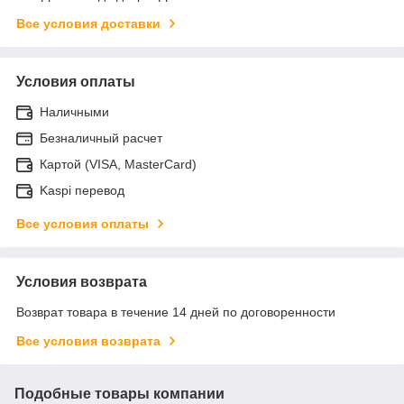
Все условия доставки
Условия оплаты
Наличными
Безналичный расчет
Картой (VISA, MasterCard)
Kaspi перевод
Все условия оплаты
Условия возврата
Возврат товара в течение 14 дней по договоренности
Все условия возврата
Подобные товары компании