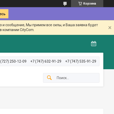
Корзина
з и сообщение, Мы примем все силы, и Ваша заявка будет
в компании CityCom.
 (727) 250-12-09
+7 (747) 632-91-29
+7 (747) 535-91-29