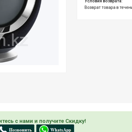
возврат товара в тече
тесь с нами и получите Скидку!