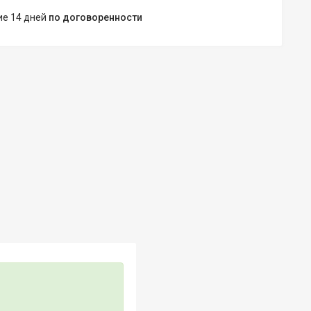
ние 14 дней
по договоренности