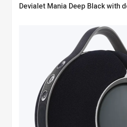
Devialet Mania Deep Black with 