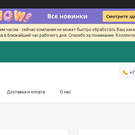
чим часом - сейчас компания не может быстро обработать Ваш зака
а в ближайший час рабочего дня. Спасибо за понимание. Коллекти
+7
Доставка и оплата
О нас