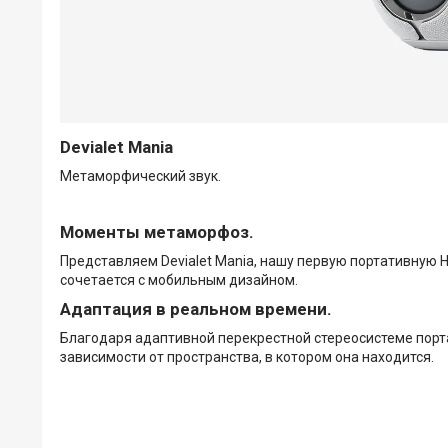
Devialet Mania
Метаморфический звук.
Моменты метаморфоз.
Представляем Devialet Mania, нашу первую портативную H
сочетается с мобильным дизайном.
Адаптация в реальном времени.
Благодаря адаптивной перекрестной стереосистеме порта
зависимости от пространства, в котором она находится.