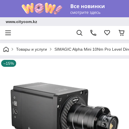
www.citycom.kz
Товары и услуги
SIMAGIC Alpha Mini 10Nm Pro Level Dir
–15%