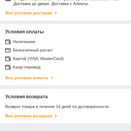
Доставка до двери. Доставка с Алматы.
Все условия доставки
Условия оплаты
Наличными
Безналичный расчет
Картой (VISA, MasterCard)
Kaspi перевод
Все условия оплаты
Условия возврата
Возврат товара в течение 14 дней по договоренности
Все условия возврата