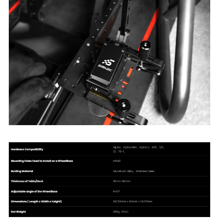
Technical Parameters