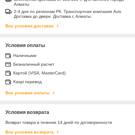
Алматы
2-4 дня по регионам РК. Транспортная компания Avis.
Доставка до двери. Доставка с Алматы.
Все условия доставки
Условия оплаты
Наличными
Безналичный расчет
Картой (VISA, MasterCard)
Kaspi перевод
Все условия оплаты
Условия возврата
Возврат товара в течение 14 дней по договоренности
Все условия возврата