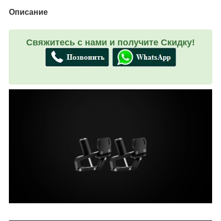
Описание
Свяжитесь с нами и получите Скидку!
Multifunctional Desk Fixture