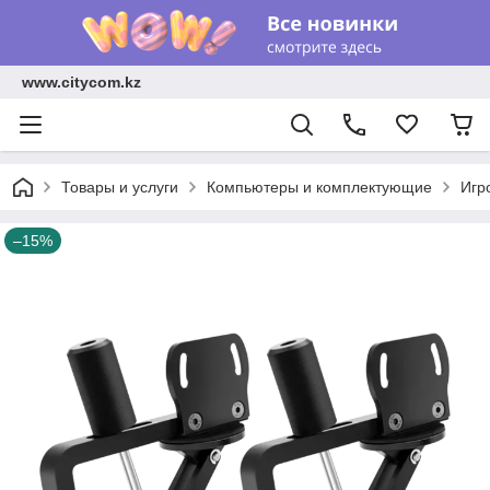
www.citycom.kz
Товары и услуги
Компьютеры и комплектующие
Игр
–15%