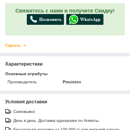
Свяжитесь с нами и получите Скидку!
Скрыть
Характеристики
Основные атрибуты
Производитель
Precision
Условия доставки
Самовывоз
День в день. Доставка курьерами по Алматы.
Бесплатная доставка от 100.000 тг для жителей города