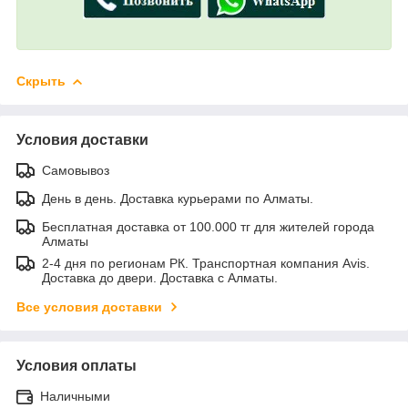
Скрыть
Условия доставки
Самовывоз
День в день. Доставка курьерами по Алматы.
Бесплатная доставка от 100.000 тг для жителей города
Алматы
2-4 дня по регионам РК. Транспортная компания Avis.
Доставка до двери. Доставка с Алматы.
Все условия доставки
Условия оплаты
Наличными