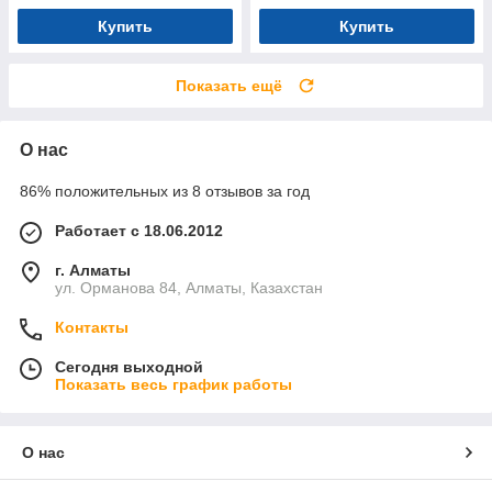
Купить
Купить
Показать ещё
О нас
86% положительных из 8 отзывов за год
Работает с 18.06.2012
г. Алматы
ул. Орманова 84, Алматы, Казахстан
Контакты
Сегодня выходной
Показать весь график работы
О нас