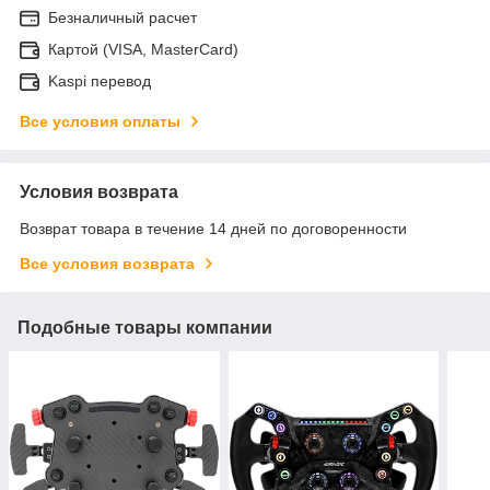
Безналичный расчет
Картой (VISA, MasterCard)
Kaspi перевод
Все условия оплаты
Условия возврата
Возврат товара в течение 14 дней по договоренности
Все условия возврата
Подобные товары компании