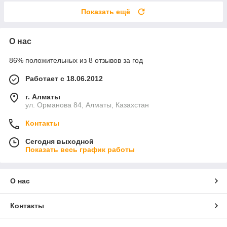
Показать ещё
О нас
86% положительных из 8 отзывов за год
Работает с 18.06.2012
г. Алматы
ул. Орманова 84, Алматы, Казахстан
Контакты
Сегодня выходной
Показать весь график работы
О нас
Контакты