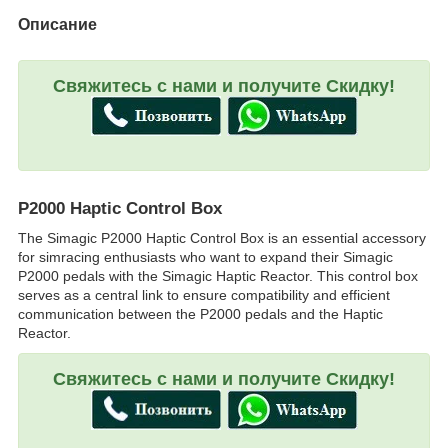
Описание
Свяжитесь с нами и получите Скидку!
P2000 Haptic Control Box
The Simagic P2000 Haptic Control Box is an essential accessory
for simracing enthusiasts who want to expand their Simagic
P2000 pedals with the Simagic Haptic Reactor. This control box
serves as a central link to ensure compatibility and efficient
communication between the P2000 pedals and the Haptic
Reactor.
Свяжитесь с нами и получите Скидку!