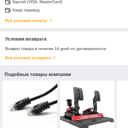
Картой (VISA, MasterCard)
Kaspi перевод
Все условия оплаты
Условия возврата
Возврат товара в течение 14 дней по договоренности
Все условия возврата
Подобные товары компании