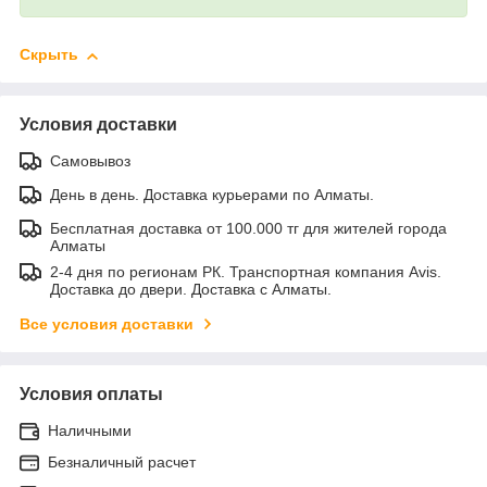
Скрыть
Условия доставки
Самовывоз
День в день. Доставка курьерами по Алматы.
Бесплатная доставка от 100.000 тг для жителей города
Алматы
2-4 дня по регионам РК. Транспортная компания Avis.
Доставка до двери. Доставка с Алматы.
Все условия доставки
Условия оплаты
Наличными
Безналичный расчет