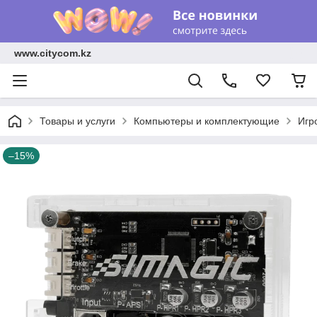
www.citycom.kz
Товары и услуги
Компьютеры и комплектующие
Игр
–15%