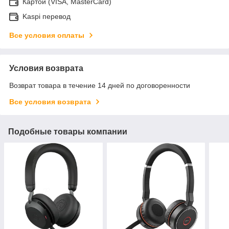
Картой (VISA, MasterCard)
Kaspi перевод
Все условия оплаты
Условия возврата
Возврат товара в течение 14 дней по договоренности
Все условия возврата
Подобные товары компании