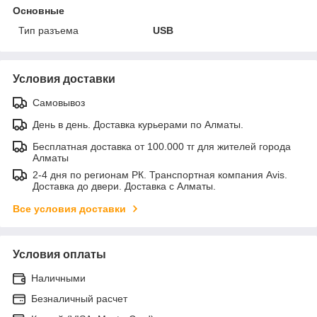
Основные
Тип разъема
USB
Условия доставки
Самовывоз
День в день. Доставка курьерами по Алматы.
Бесплатная доставка от 100.000 тг для жителей города
Алматы
2-4 дня по регионам РК. Транспортная компания Avis.
Доставка до двери. Доставка с Алматы.
Все условия доставки
Условия оплаты
Наличными
Безналичный расчет