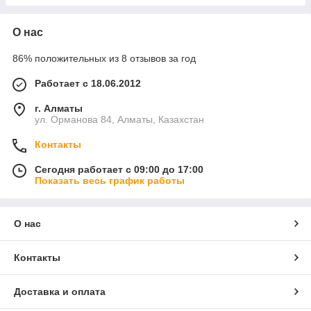
О нас
86% положительных из 8 отзывов за год
Работает с 18.06.2012
г. Алматы
ул. Орманова 84, Алматы, Казахстан
Контакты
Сегодня работает с 09:00 до 17:00
Показать весь график работы
О нас
Контакты
Доставка и оплата