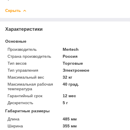
Скрыть
Характеристики
Основные
Производитель
Mertech
Страна производитель
Россия
Тип весов
Торговые
Тип управления
Электронное
Максимальный вес
32 кг
Максимальная рабочая
40 град.
температура
Гарантийный срок
12 мес
Дискретность
5 г
Габаритные размеры
Длина
485 мм
Ширина
355 мм