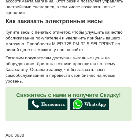
ассортимента магазина. Этот режим позволяет управлять
настройками сценариев, в том числе создавать новые
сценарии.
Как заказать электронные весы
Купите весы с печатью этикеток, чтобы улучшить качество
обслуживание покупателей и увеличить прибыль вашего
магазина. Приобрести M-ER 725 PM-32.5 SELFPRINT по
низкой цене вы можете у нас на сайте.
Оптовым покупателям доступны выгодные цены на
оборудование. Доставка техники проводится по всему
Казахстану. Оставьте заявку, чтобы заказать весы
самообслуживания и перевести свой бизнес на новый
уровень.
Свяжитесь с нами и получите Скидку!
Арт. 3638