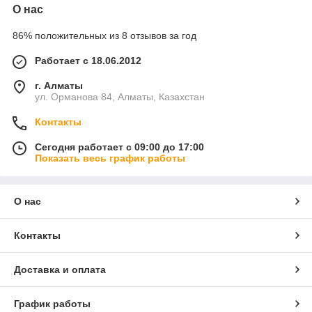
О нас
86% положительных из 8 отзывов за год
Работает с 18.06.2012
г. Алматы
ул. Орманова 84, Алматы, Казахстан
Контакты
Сегодня работает с 09:00 до 17:00
Показать весь график работы
О нас
Контакты
Доставка и оплата
График работы