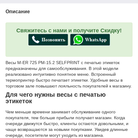
Описание
Свяжитесь с нами и получите Скидку!
Весы M-ER 725 PM-15.2 SELFPRINT с печатью этикеток
предназначены для самообслуживания. В этой модели
реализовано интуитивно понятное меню. Встроенный
термопринтер быстро печатает этикетки. Удобные весы в
торговом зале повышают лояльность покупателей к магазину.
Для чего нужны весы с печатью
этикеток
Чем меньше времени занимает обслуживание одного
покупателя, тем больше прибыли получает магазин. Когда
очереди движутся быстро, клиенты остаются довольными, и
чаще возвращаются за новыми покупками. Увидев длинные
очереди, посетители могут уходить из магазина.