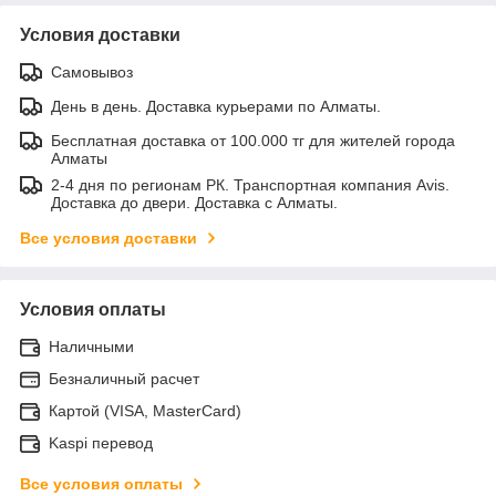
Условия доставки
Самовывоз
День в день. Доставка курьерами по Алматы.
Бесплатная доставка от 100.000 тг для жителей города
Алматы
2-4 дня по регионам РК. Транспортная компания Avis.
Доставка до двери. Доставка с Алматы.
Все условия доставки
Условия оплаты
Наличными
Безналичный расчет
Картой (VISA, MasterCard)
Kaspi перевод
Все условия оплаты