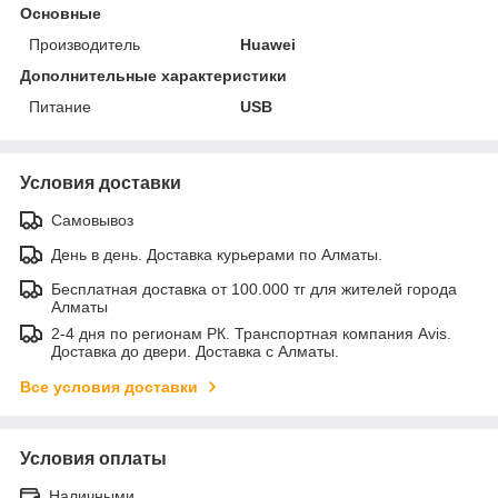
Основные
Производитель
Huawei
Дополнительные характеристики
Питание
USB
Условия доставки
Самовывоз
День в день. Доставка курьерами по Алматы.
Бесплатная доставка от 100.000 тг для жителей города
Алматы
2-4 дня по регионам РК. Транспортная компания Avis.
Доставка до двери. Доставка с Алматы.
Все условия доставки
Условия оплаты
Наличными