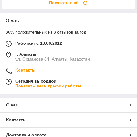
Показать ещё
О нас
86% положительных из 8 отзывов за год
Работает с 18.06.2012
г. Алматы
ул. Орманова 84, Алматы, Казахстан
Контакты
Сегодня выходной
Показать весь график работы
О нас
Контакты
Доставка и оплата