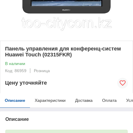
Панель управления для конференц-систем
Huawei Touch (02315FKR)
В наличии
Код: 86959
Розница
Цену уточняйте
Описание
Характеристики
Доставка
Оплата
Усл
Описание