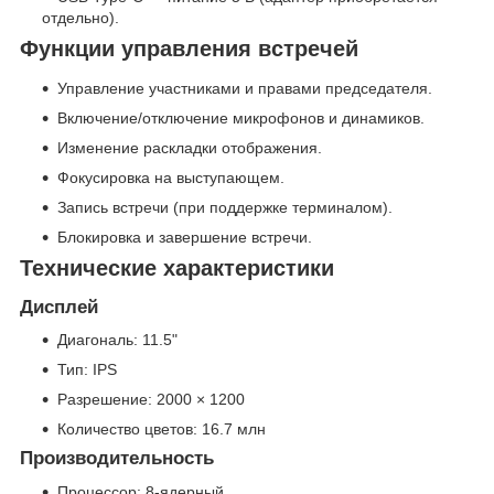
отдельно).
Функции управления встречей
Управление участниками и правами председателя.
Включение/отключение микрофонов и динамиков.
Изменение раскладки отображения.
Фокусировка на выступающем.
Запись встречи (при поддержке терминалом).
Блокировка и завершение встречи.
Технические характеристики
Дисплей
Диагональ: 11.5"
Тип: IPS
Разрешение: 2000 × 1200
Количество цветов: 16.7 млн
Производительность
Процессор: 8-ядерный