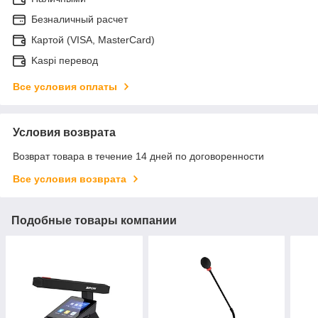
Безналичный расчет
Картой (VISA, MasterCard)
Kaspi перевод
Все условия оплаты
Условия возврата
Возврат товара в течение 14 дней по договоренности
Все условия возврата
Подобные товары компании