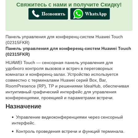
Свяжитесь с нами и получите Скидку!
Панель управления для конференц-систем Huawei Touch
(02315FKR)
Панель управления для конференц-систем Huawei Touch
(02315FKR)
HUAWEI Touch — сенсорная панель управления для
удобного контроля вызовов и встреч в переговорных
комнатах и конференц-залах. Устройство используется
совместно с терминалами Huawei серий Box, Bar,
RoomPresence (RP), TP и решениями IdeaHub, обеспечивая
интуитивный графический интерфейс для управления
конференциями, проекцией и параметрами встречи.
Назначение
Управление видеоконференциями через сенсорный
интерфейс.
Контроль проведения встречи и функций терминала.