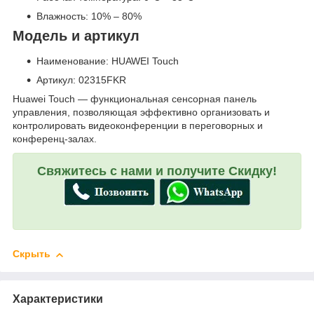
Влажность: 10% – 80%
Модель и артикул
Наименование: HUAWEI Touch
Артикул: 02315FKR
Huawei Touch — функциональная сенсорная панель
управления, позволяющая эффективно организовать и
контролировать видеоконференции в переговорных и
конференц-залах.
Свяжитесь с нами и получите Скидку!
Скрыть
Характеристики