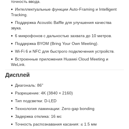
точность ввода.
Интеллектуальные функции Auto-Framing и Intelligent
Tracking.
Поддержка Acoustic Baffle для улучшения качества
звука.
6 микрофонов с дальностью захвата до 10 метров.
Поддержка BYOM (Bring Your Own Meeting).
Wi-Fi 6 и NFC для быстрого подключения устройств.
Встроенные приложения Huawei Cloud Meeting и
WeLink.
Дисплей
Диагональ: 86"
Разрешение: 4K (3840 × 2160)
Тип подсветки: D-LED
Технология ламинации: Zero-gap bonding
Задержка отклика: 16 мс
Точность распознавания касания: ≤ 1.5 мм