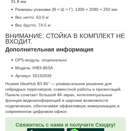
91.8 мм
Размеры упаковки (В × Ш × Г): 1300 × 2090 × 250 мм
Вес нетто: 63.0 кг
Вес брутто: 74.5 кг
ВНИМАНИЕ: СТОЙКА В КОМПЛЕКТ НЕ
ВХОДИТ.
Дополнительная информация
OPS-модуль: опционально
Модель: IHB3-86SA
Артикул: 55150939
Huawei IdeaHub B3 86" — универсальное решение для
гибридных переговоров, совместной работы и презентаций.
Панель сочетает большой 4K-экран, интеллектуальные
функции видеоконференций и широкие возможности
подключения, обеспечивая эффективную коммуникацию в
современном цифровом офисе.
Свяжитесь с нами и получите Скидку!