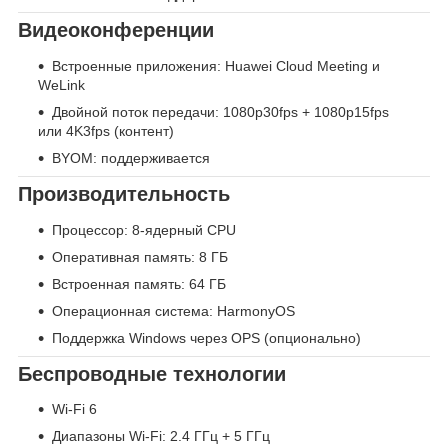
Видеоконференции
Встроенные приложения: Huawei Cloud Meeting и
WeLink
Двойной поток передачи: 1080p30fps + 1080p15fps
или 4K3fps (контент)
BYOM: поддерживается
Производительность
Процессор: 8-ядерный CPU
Оперативная память: 8 ГБ
Встроенная память: 64 ГБ
Операционная система: HarmonyOS
Поддержка Windows через OPS (опционально)
Беспроводные технологии
Wi-Fi 6
Диапазоны Wi-Fi: 2.4 ГГц + 5 ГГц