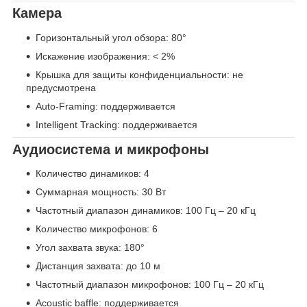
Камера
Горизонтальный угол обзора: 80°
Искажение изображения: < 2%
Крышка для защиты конфиденциальности: не
предусмотрена
Auto-Framing: поддерживается
Intelligent Tracking: поддерживается
Аудиосистема и микрофоны
Количество динамиков: 4
Суммарная мощность: 30 Вт
Частотный диапазон динамиков: 100 Гц – 20 кГц
Количество микрофонов: 6
Угол захвата звука: 180°
Дистанция захвата: до 10 м
Частотный диапазон микрофонов: 100 Гц – 20 кГц
Acoustic baffle: поддерживается