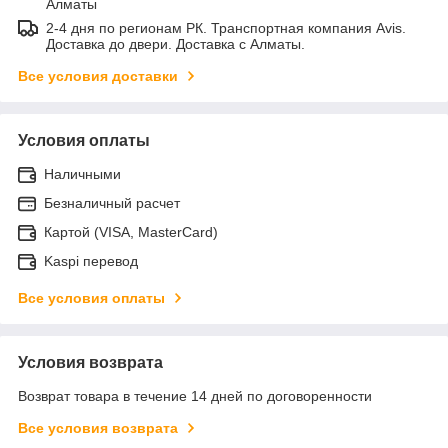
Алматы
2-4 дня по регионам РК. Транспортная компания Avis.
Доставка до двери. Доставка с Алматы.
Все условия доставки
Условия оплаты
Наличными
Безналичный расчет
Картой (VISA, MasterCard)
Kaspi перевод
Все условия оплаты
Условия возврата
Возврат товара в течение 14 дней по договоренности
Все условия возврата