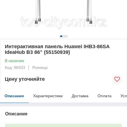
Интерактивная панель Huawei IHB3-86SA
IdeaHub B3 86" (55150939)
В наличии
Код: 86933
Розница
Цену уточняйте
Описание
Характеристики
Доставка
Оплата
Усл
Описание