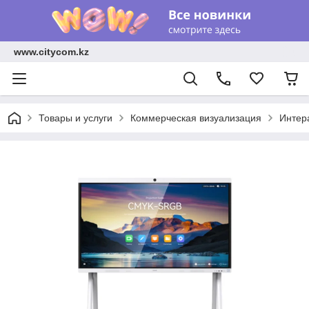
www.citycom.kz
Товары и услуги
Коммерческая визуализация
Интер