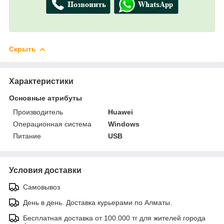
Скрыть
Характеристики
Основные атрибуты
Производитель
Huawei
Операционная система
Windows
Питание
USB
Условия доставки
Самовывоз
День в день. Доставка курьерами по Алматы.
Бесплатная доставка от 100.000 тг для жителей города