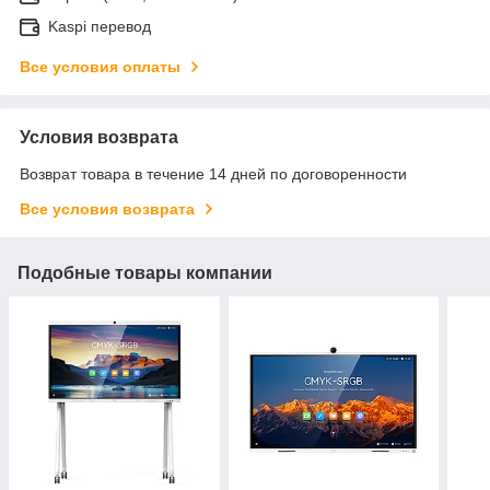
Kaspi перевод
Все условия оплаты
Условия возврата
Возврат товара в течение 14 дней по договоренности
Все условия возврата
Подобные товары компании