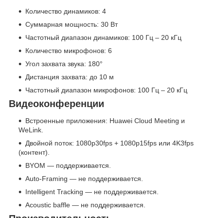
Количество динамиков: 4
Суммарная мощность: 30 Вт
Частотный диапазон динамиков: 100 Гц – 20 кГц
Количество микрофонов: 6
Угол захвата звука: 180°
Дистанция захвата: до 10 м
Частотный диапазон микрофонов: 100 Гц – 20 кГц
Видеоконференции
Встроенные приложения: Huawei Cloud Meeting и
WeLink.
Двойной поток: 1080p30fps + 1080p15fps или 4K3fps
(контент).
BYOM — поддерживается.
Auto-Framing — не поддерживается.
Intelligent Tracking — не поддерживается.
Acoustic baffle — не поддерживается.