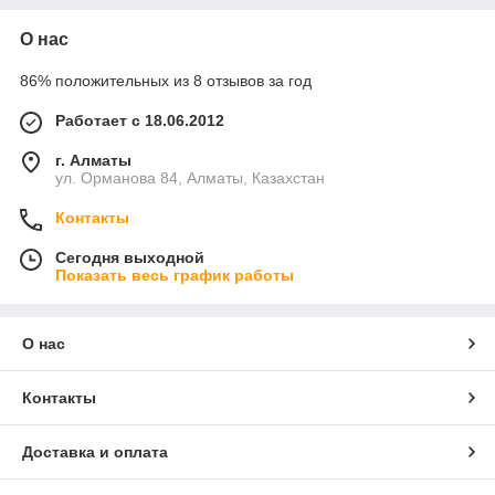
О нас
86% положительных из 8 отзывов за год
Работает с 18.06.2012
г. Алматы
ул. Орманова 84, Алматы, Казахстан
Контакты
Сегодня выходной
Показать весь график работы
О нас
Контакты
Доставка и оплата