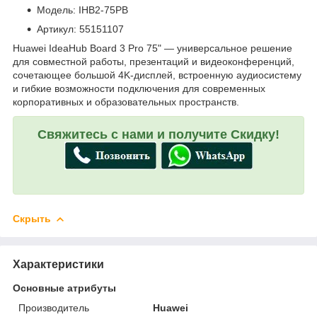
Модель: IHB2-75PB
Артикул: 55151107
Huawei IdeaHub Board 3 Pro 75" — универсальное решение
для совместной работы, презентаций и видеоконференций,
сочетающее большой 4K-дисплей, встроенную аудиосистему
и гибкие возможности подключения для современных
корпоративных и образовательных пространств.
Свяжитесь с нами и получите Скидку!
Скрыть
Характеристики
Основные атрибуты
Производитель
Huawei