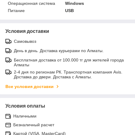
Операционная система
Windows
Питание
USB
Условия доставки
Самовывоз
День в день. Доставка курьерами по Алматы.
Бесплатная доставка от 100.000 тг для жителей города
Алматы
2-4 дня по регионам РК. Транспортная компания Avis.
Доставка до двери. Доставка с Алматы.
Все условия доставки
Условия оплаты
Наличными
Безналичный расчет
Картой (VISA, MasterCard)