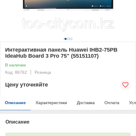
Интерактивная панель Huawei IHB2-75PB
IdeaHub Board 3 Pro 75" (55151107)
В наличии
Код: 86762
Розница
Цену уточняйте
Описание
Характеристики
Доставка
Оплата
Усл
Описание