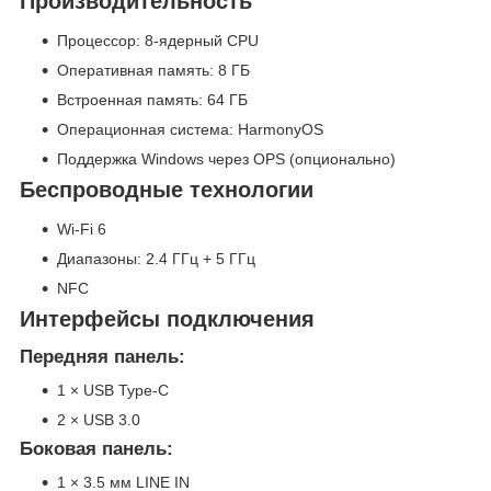
Производительность
Процессор: 8-ядерный CPU
Оперативная память: 8 ГБ
Встроенная память: 64 ГБ
Операционная система: HarmonyOS
Поддержка Windows через OPS (опционально)
Беспроводные технологии
Wi-Fi 6
Диапазоны: 2.4 ГГц + 5 ГГц
NFC
Интерфейсы подключения
Передняя панель:
1 × USB Type-C
2 × USB 3.0
Боковая панель:
1 × 3.5 мм LINE IN