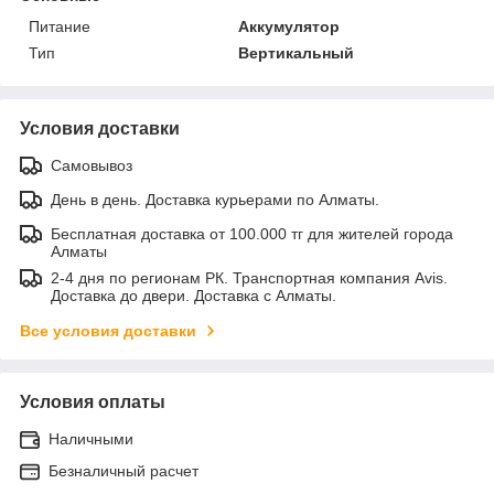
Питание
Аккумулятор
Тип
Вертикальный
Условия доставки
Самовывоз
День в день. Доставка курьерами по Алматы.
Бесплатная доставка от 100.000 тг для жителей города
Алматы
2-4 дня по регионам РК. Транспортная компания Avis.
Доставка до двери. Доставка с Алматы.
Все условия доставки
Условия оплаты
Наличными
Безналичный расчет