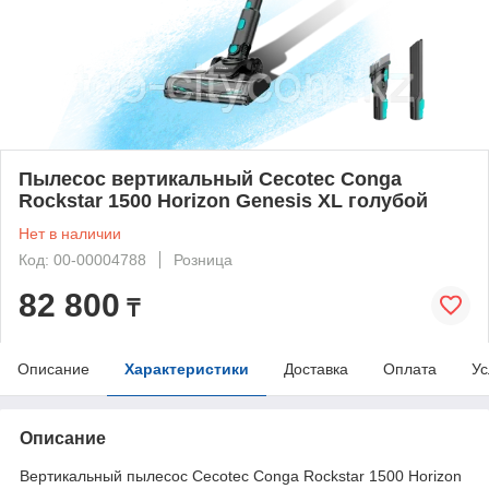
Пылесос вертикальный Cecotec Conga
Rockstar 1500 Horizon Genesis XL голубой
Нет в наличии
Код: 00-00004788
Розница
82 800
₸
Описание
Характеристики
Доставка
Оплата
Ус
Описание
Вертикальный пылесос Cecotec Conga Rockstar 1500 Horizon