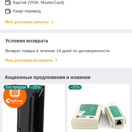
Картой (VISA, MasterCard)
Kaspi перевод
Все условия оплаты
Условия возврата
Возврат товара в течение 14 дней по договоренности
Все условия возврата
Акционные предложения и новинки
Топ продаж
–15%
–15%