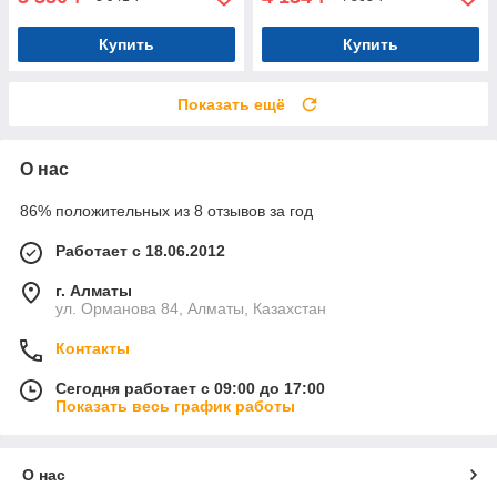
Купить
Купить
Показать ещё
О нас
86% положительных из 8 отзывов за год
Работает с 18.06.2012
г. Алматы
ул. Орманова 84, Алматы, Казахстан
Контакты
Сегодня работает с 09:00 до 17:00
Показать весь график работы
О нас