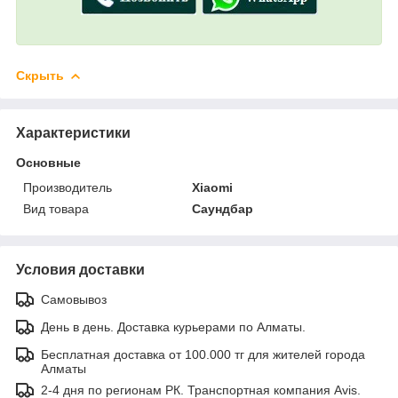
Скрыть
Характеристики
Основные
Производитель
Xiaomi
Вид товара
Саундбар
Условия доставки
Самовывоз
День в день. Доставка курьерами по Алматы.
Бесплатная доставка от 100.000 тг для жителей города
Алматы
2-4 дня по регионам РК. Транспортная компания Avis.