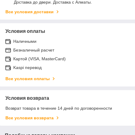
Доставка до двери. Доставка с Алматы.
Все условия доставки
Условия оплаты
Наличными
Безналичный расчет
Картой (VISA, MasterCard)
Kaspi перевод
Все условия оплаты
Условия возврата
Возврат товара в течение 14 дней по договоренности
Все условия возврата