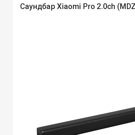
Саундбар Xiaomi Pro 2.0ch (MDZ