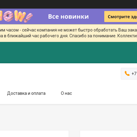
чим часом - сейчас компания не может быстро обработать Ваш зака
а в ближайший час рабочего дня. Спасибо за понимание. Коллекти
+7
Доставка и оплата
О нас