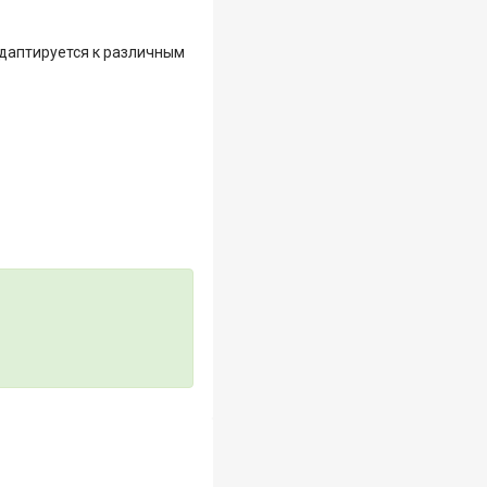
адаптируется к различным