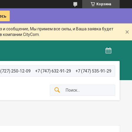
Корзина
з и сообщение, Мы примем все силы, и Ваша заявка будет
в компании CityCom.
 (727) 250-12-09
+7 (747) 632-91-29
+7 (747) 535-91-29