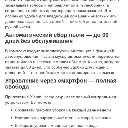
захватывает волосы и направляет их в пылесборник, а
встроенная гребенка предотвращает наматывание. Это
особенно удобно для владельцев домашних животных или
длинноволосых пользователей — никакой дополнительной
ручной чистки.
Автоматический сбор пыли — до 90
дней без обслуживания
В комплект входит интеллектуальная станция с функцией
автоопустошения. Пыль и мусор автоматически переносятся
из контейнера пылесоса в мешок объёмом 4 литра, которого
хватает до 90 дней. Это особенно удобно для людей с
аллергией — нет необходимости контактировать с пылью.
Управление через смартфон — полная
свобода
Приложение Xiaomi Home открывает полный контроль над
устройством. Вы можете:
Создавать графики уборки на каждый день недели
Настраивать виртуальные стены и запретные зоны
Выбирать уровень мощности и подачи воды