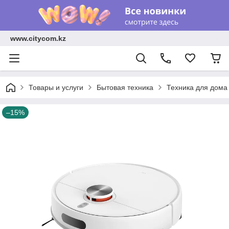
www.citycom.kz
Товары и услуги
Бытовая техника
Техника для дома
–15%