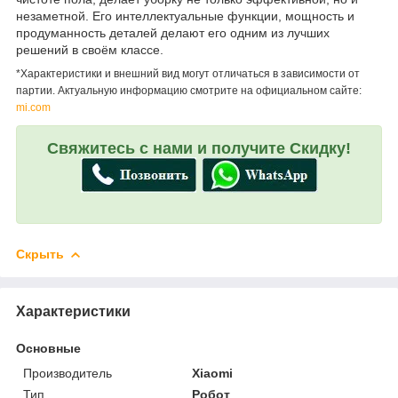
незаметной. Его интеллектуальные функции, мощность и
продуманность деталей делают его одним из лучших
решений в своём классе.
*Характеристики и внешний вид могут отличаться в зависимости от
партии. Актуальную информацию смотрите на официальном сайте:
mi.com
Свяжитесь с нами и получите Скидку!
Скрыть
Характеристики
Основные
Производитель
Xiaomi
Тип
Робот