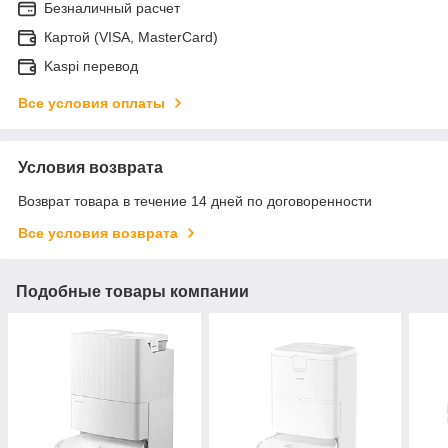
Безналичный расчет
Картой (VISA, MasterCard)
Kaspi перевод
Все условия оплаты
Условия возврата
Возврат товара в течение 14 дней по договоренности
Все условия возврата
Подобные товары компании