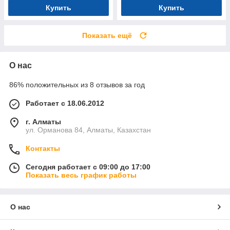
Купить
Купить
Показать ещё
О нас
86% положительных из 8 отзывов за год
Работает с 18.06.2012
г. Алматы
ул. Орманова 84, Алматы, Казахстан
Контакты
Сегодня работает с 09:00 до 17:00
Показать весь график работы
О нас