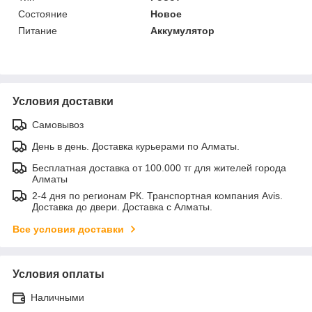
Состояние
Новое
Питание
Аккумулятор
Условия доставки
Самовывоз
День в день. Доставка курьерами по Алматы.
Бесплатная доставка от 100.000 тг для жителей города
Алматы
2-4 дня по регионам РК. Транспортная компания Avis.
Доставка до двери. Доставка с Алматы.
Все условия доставки
Условия оплаты
Наличными