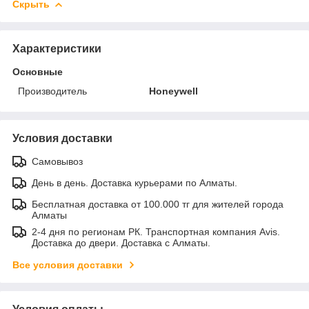
Скрыть
Характеристики
Основные
Производитель
Honeywell
Условия доставки
Самовывоз
День в день. Доставка курьерами по Алматы.
Бесплатная доставка от 100.000 тг для жителей города
Алматы
2-4 дня по регионам РК. Транспортная компания Avis.
Доставка до двери. Доставка с Алматы.
Все условия доставки