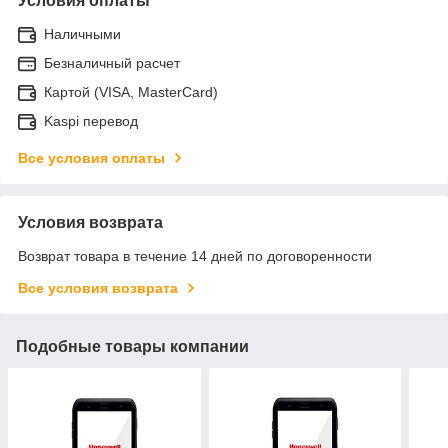
Условия оплаты
Наличными
Безналичный расчет
Картой (VISA, MasterCard)
Kaspi перевод
Все условия оплаты
Условия возврата
Возврат товара в течение 14 дней по договоренности
Все условия возврата
Подобные товары компании