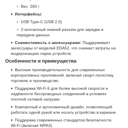
Вес: 260 г
Интерфейсы:
USB Type-C (USB 2.0)
2-контактный нижний разъём для зарядки и
передачи данных
Совместимость с аксессуарами:
Поддерживает
аксессуары от моделей EDA52, что снижает затраты на
модернизацию парка устройств.
Особенности и преимущества
Высокая производительность для современных
корпоративных приложений, включая смарт-логистику,
торговлю и производство.
Поддержка Wi-Fi 6 для более высокой скорости и
надёжности беспроводных соединений в условиях
плотной сетевой нагрузки.
Компактный и эргономичный дизайн, позволяющий
работать одной рукой или носить устройство в кармане.
Поддержка современных стандартов безопасности
Wi-Fi (включая WPA3).