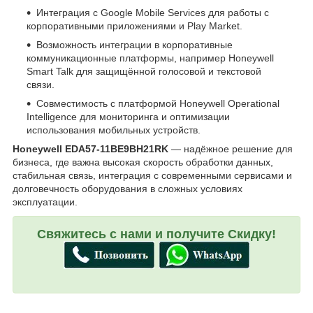
Интеграция с Google Mobile Services для работы с
корпоративными приложениями и Play Market.
Возможность интеграции в корпоративные
коммуникационные платформы, например Honeywell
Smart Talk для защищённой голосовой и текстовой
связи.
Совместимость с платформой Honeywell Operational
Intelligence для мониторинга и оптимизации
использования мобильных устройств.
Honeywell EDA57-11BE9BH21RK
— надёжное решение для
бизнеса, где важна высокая скорость обработки данных,
стабильная связь, интеграция с современными сервисами и
долговечность оборудования в сложных условиях
эксплуатации.
Свяжитесь с нами и получите Скидку!