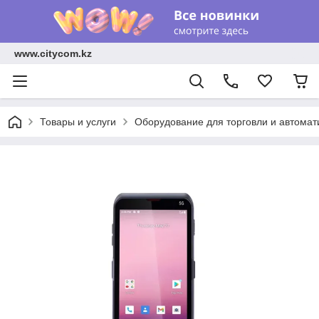
www.citycom.kz
Товары и услуги
Оборудование для торговли и автомат