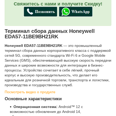
Свяжитесь с нами и получите Скидку!
Терминал сбора данных Honeywell
EDA57-11BE9BH21RK
Honeywell EDA57-11BE9BH21RK
— это промышленный
терминал сбора данных корпоративного класса с поддержкой
сетей 5G, современного стандарта Wi-Fi 6 и Google Mobile
Services (GMS), обеспечивающий высокую скорость передачи
данных и широкие возможности для интеграции в бизнес-
процессы. Устройство сочетает в себе лёгкий, прочный
корпус и высокую производительность, что делает его
идеальным для розничной торговли, транспорта и логистики,
производства и государственных служб.
Посмотреть видео о продукте
Основные характеристики
Операционная система:
Android™ 12 с
возможностью обновления до Android 14,