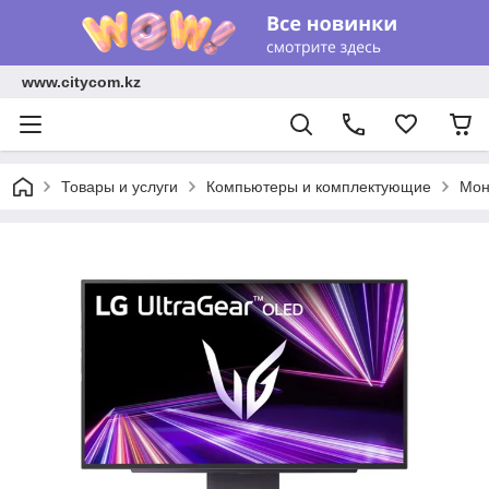
www.citycom.kz
Товары и услуги
Компьютеры и комплектующие
Мон