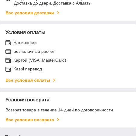
Доставка до двери. Доставка с Алматы.
Все условия доставки
Условия оплаты
Наличными
Безналичный расчет
Картой (VISA, MasterCard)
Kaspi перевод
Все условия оплаты
Условия возврата
Возврат товара в течение 14 дней по договоренности
Все условия возврата