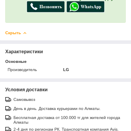
Скрыть
Характеристики
Основные
Производитель
LG
Условия доставки
Самовывоз
День в день. Доставка курьерами по Алматы.
Бесплатная доставка от 100.000 тг для жителей города
Алматы
2-4 дня по регионам РК. Транспортная компания Avis.