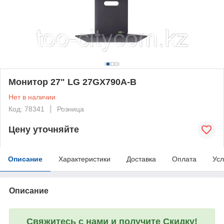
Монитор 27" LG 27GX790A-B
Нет в наличии
Код: 78341
Розница
Цену уточняйте
Описание
Характеристики
Доставка
Оплата
Усл
Описание
Свяжитесь с нами и получите Скидку!