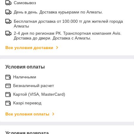
Самовывоз
День в день. Доставка курьерами по Алматы.
Бесплатная доставка от 100.000 тг для жителей города
Алматы
2-4 дня по регионам РК. Транспортная компания Avis.
Доставка до двери. Доставка с Алматы.
Все условия доставки
Условия оплаты
Наличными
Безналичный расчет
Картой (VISA, MasterCard)
Kaspi перевод
Все условия оплаты
Условия возврата