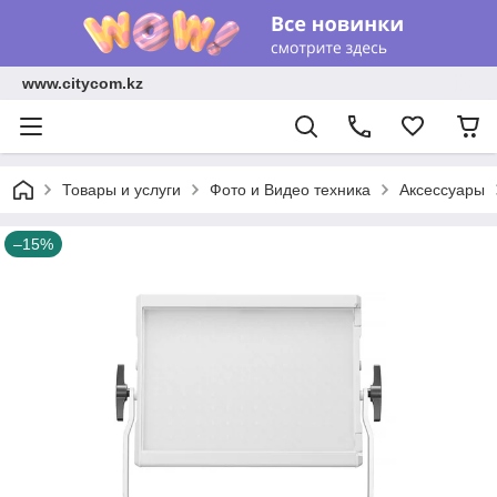
www.citycom.kz
Товары и услуги
Фото и Видео техника
Аксессуары
–15%