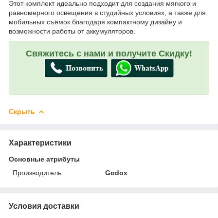
Этот комплект идеально подходит для создания мягкого и
равномерного освещения в студийных условиях, а также для
мобильных съёмок благодаря компактному дизайну и
возможности работы от аккумуляторов.
Свяжитесь с нами и получите Скидку!
Скрыть
Характеристики
Основные атрибуты
Производитель
Godox
Условия доставки