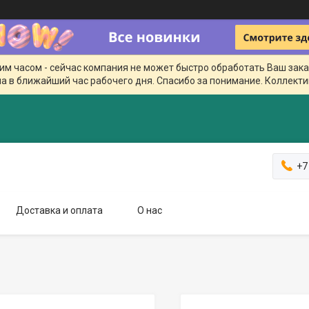
чим часом - сейчас компания не может быстро обработать Ваш зака
а в ближайший час рабочего дня. Спасибо за понимание. Коллекти
+7
Доставка и оплата
О нас