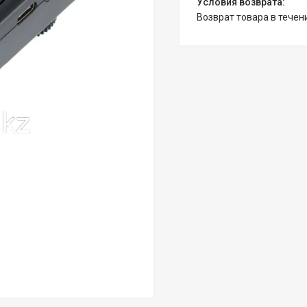
возврат товара в тече