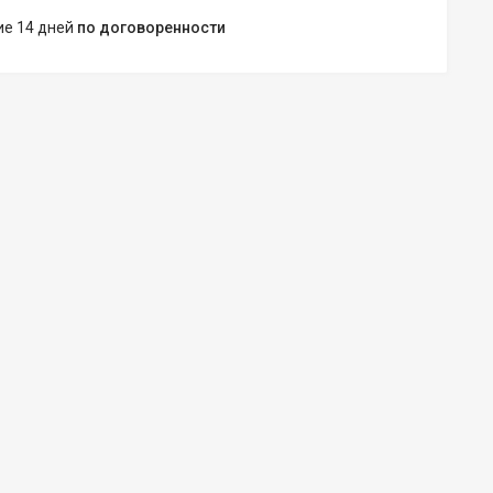
ние 14 дней
по договоренности