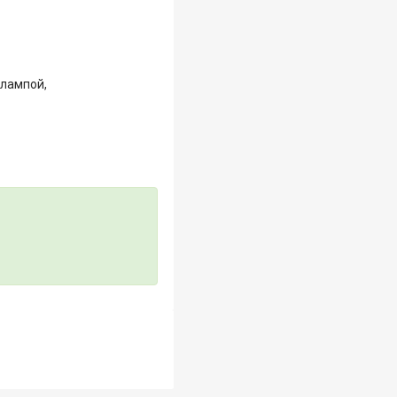
 лампой,