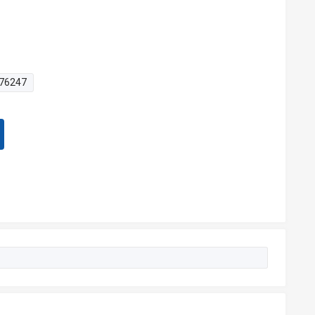
76247