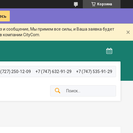
Корзина
з и сообщение, Мы примем все силы, и Ваша заявка будет
в компании CityCom.
 (727) 250-12-09
+7 (747) 632-91-29
+7 (747) 535-91-29