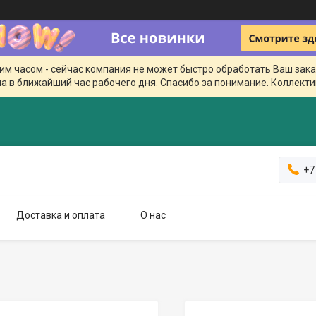
чим часом - сейчас компания не может быстро обработать Ваш зака
а в ближайший час рабочего дня. Спасибо за понимание. Коллекти
+7
Доставка и оплата
О нас