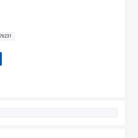
76231