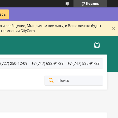
Корзина
з и сообщение, Мы примем все силы, и Ваша заявка будет
в компании CityCom.
 (727) 250-12-09
+7 (747) 632-91-29
+7 (747) 535-91-29