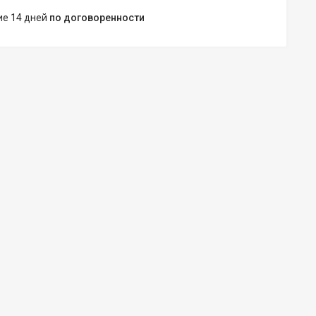
ние 14 дней
по договоренности