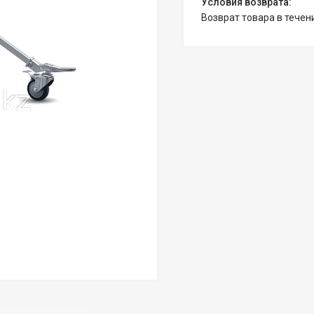
возврат товара в тече