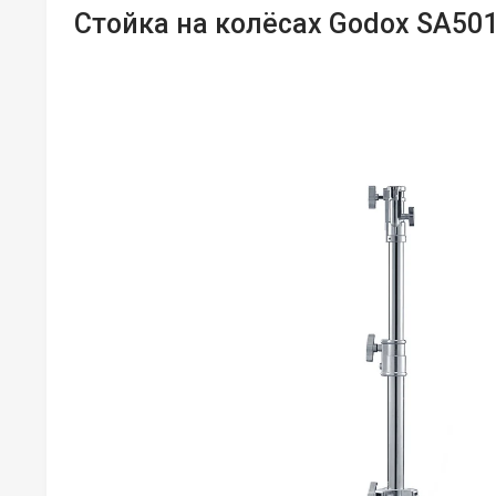
Стойка на колёсах Godox SA50