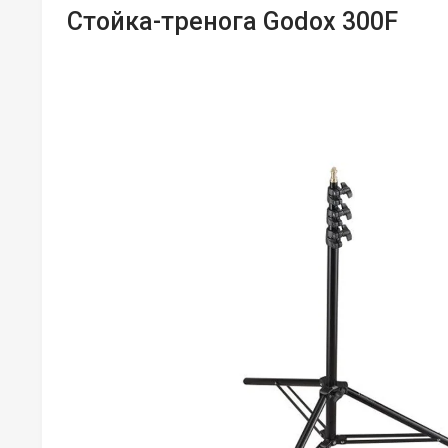
Стойка-тренога Godox 300F