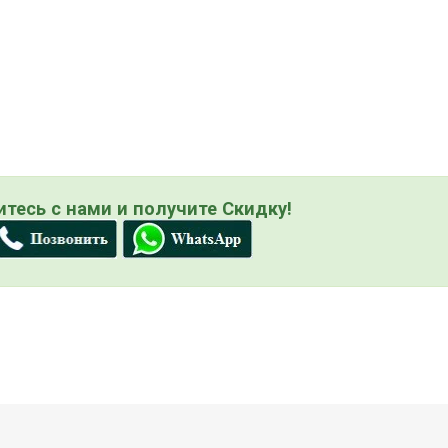
тесь с нами и получите Скидку!