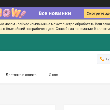
чим часом - сейчас компания не может быстро обработать Ваш зака
а в ближайший час рабочего дня. Спасибо за понимание. Коллекти
+7
Доставка и оплата
О нас