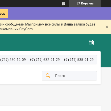
Корзина
з и сообщение, Мы примем все силы, и Ваша заявка будет
в компании CityCom.
 (727) 250-12-09
+7 (747) 632-91-29
+7 (747) 535-91-29