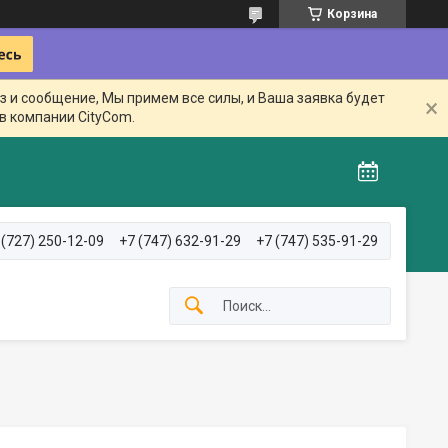
Корзина
з и сообщение, Мы примем все силы, и Ваша заявка будет
в компании CityCom.
 (727) 250-12-09
+7 (747) 632-91-29
+7 (747) 535-91-29