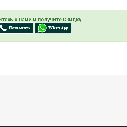
тесь с нами и получите Скидку!