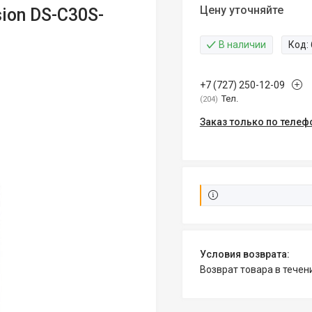
Цену уточняйте
ion DS-C30S-
В наличии
Код:
+7 (727) 250-12-09
Тел.
204
Заказ только по телеф
возврат товара в тече