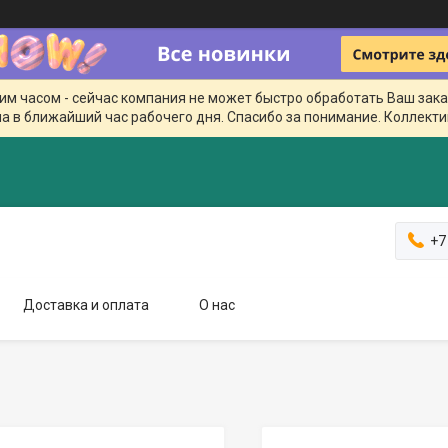
чим часом - сейчас компания не может быстро обработать Ваш зака
а в ближайший час рабочего дня. Спасибо за понимание. Коллекти
+7
Доставка и оплата
О нас