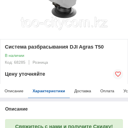
Система разбрасывания DJI Agras T50
В наличии
Код: 68285
Розница
Цену уточняйте
Описание
Характеристики
Доставка
Оплата
Ус
Описание
Свяжитесь с нами и получите Скидку!