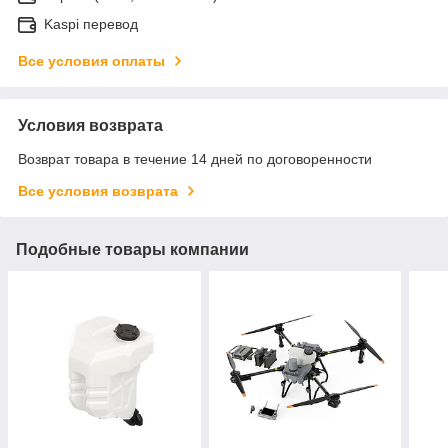
Kaspi перевод
Все условия оплаты
Условия возврата
Возврат товара в течение 14 дней по договоренности
Все условия возврата
Подобные товары компании