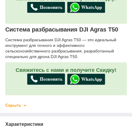
Система разбрасывания DJI Agras T50
Система разбрасывания DJI Agras T50 — это идеальный
инструмент для точного и эффективного
сельскохозяйственного разбрасывания, разработанный
специально для дрона DJI Agras T50.
Свяжитесь с нами и получите Скидку!
Скрыть
Характеристики