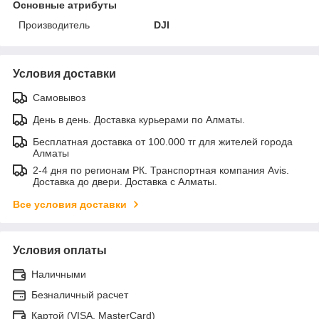
Основные атрибуты
Производитель
DJI
Условия доставки
Самовывоз
День в день. Доставка курьерами по Алматы.
Бесплатная доставка от 100.000 тг для жителей города
Алматы
2-4 дня по регионам РК. Транспортная компания Avis.
Доставка до двери. Доставка с Алматы.
Все условия доставки
Условия оплаты
Наличными
Безналичный расчет
Картой (VISA, MasterCard)