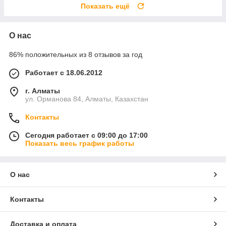
Показать ещё
О нас
86% положительных из 8 отзывов за год
Работает с 18.06.2012
г. Алматы
ул. Орманова 84, Алматы, Казахстан
Контакты
Сегодня работает с 09:00 до 17:00
Показать весь график работы
О нас
Контакты
Доставка и оплата