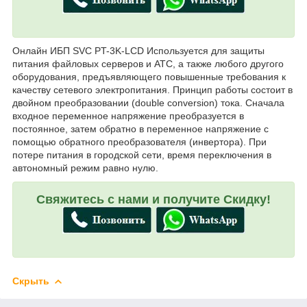
Онлайн ИБП SVC PT-3K-LCD Используется для защиты
питания файловых серверов и АТС, а также любого другого
оборудования, предъявляющего повышенные требования к
качеству сетевого электропитания. Принцип работы состоит в
двойном преобразовании (double conversion) тока. Сначала
входное переменное напряжение преобразуется в
постоянное, затем обратно в переменное напряжение с
помощью обратного преобразователя (инвертора). При
потере питания в городской сети, время переключения в
автономный режим равно нулю.
Свяжитесь с нами и получите Скидку!
Скрыть