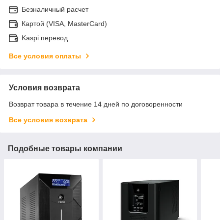
Безналичный расчет
Картой (VISA, MasterCard)
Kaspi перевод
Все условия оплаты
Условия возврата
Возврат товара в течение 14 дней по договоренности
Все условия возврата
Подобные товары компании