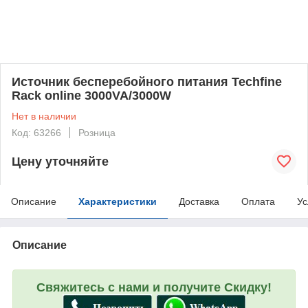
Источник бесперебойного питания Techfine
Rack online 3000VA/3000W
Нет в наличии
Код: 63266
Розница
Цену уточняйте
Описание
Характеристики
Доставка
Оплата
Ус
Описание
Свяжитесь с нами и получите Скидку!