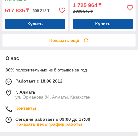
1 725 964
₸
517 835
₸
609 218 ₸
2 030 546 ₸
Купить
Купить
Показать ещё
О нас
86% положительных из 8 отзывов за год
Работает с 18.06.2012
г. Алматы
ул. Орманова 84, Алматы, Казахстан
Контакты
Сегодня работает с 09:00 до 17:00
Показать весь график работы