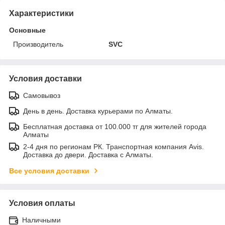
Характеристики
Основные
Производитель
SVC
Условия доставки
Самовывоз
День в день. Доставка курьерами по Алматы.
Бесплатная доставка от 100.000 тг для жителей города
Алматы
2-4 дня по регионам РК. Транспортная компания Avis.
Доставка до двери. Доставка с Алматы.
Все условия доставки
Условия оплаты
Наличными